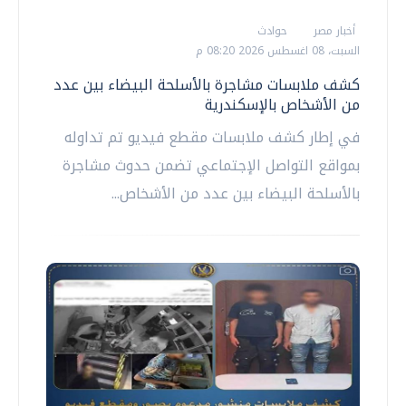
أخبار مصر
حوادث
السبت، 08 اغسطس 2026 08:20 م
كشف ملابسات مشاجرة بالأسلحة البيضاء بين عدد
من الأشخاص بالإسكندرية
في إطار كشف ملابسات مقطع فيديو تم تداوله
بمواقع التواصل الإجتماعي تضمن حدوث مشاجرة
بالأسلحة البيضاء بين عدد من الأشخاص...