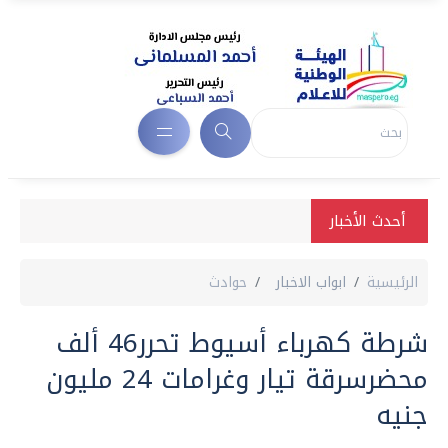
أحدث الأخبار
الرئيسية
ابواب الاخبار
حوادث
شرطة كهرباء أسيوط تحرر46 ألف
محضرسرقة تيار وغرامات 24 مليون
جنيه