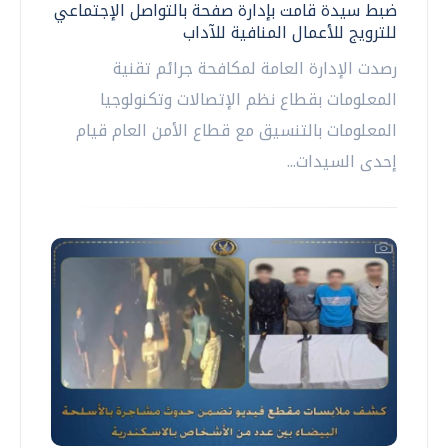
ضبط سيدة قامت بإدارة صفحة بالتواصل الإجتماعي
للترويج للأعمال المنافية للآداب
رصدت الإدارة العامة لمكافحة جرائم تقنية
المعلومات بقطاع نظم الإتصالات وتكنولوجيا
المعلومات بالتنسيق مع قطاع الأمن العام قيام
إحدى السيدات...