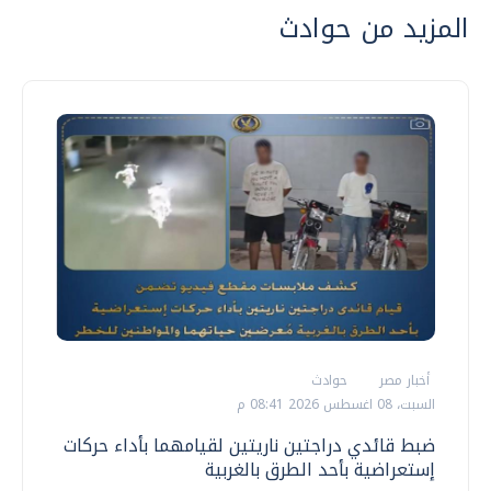
المزيد من حوادث
أخبار مصر
حوادث
السبت، 08 اغسطس 2026 08:41 م
ضبط قائدي دراجتين ناريتين لقيامهما بأداء حركات
إستعراضية بأحد الطرق بالغربية