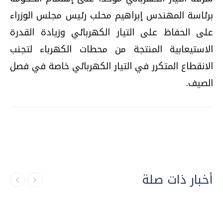
برئاسة المهندس إبراهيم محلب رئيس مجلس الوزراء
على الحفاظ على التيار الكهربائي وزيادة القدرة
الاستيعابية المنتجة من محطات الكهرباء لتجنب
الانقطاع المتكرر في التيار الكهربائي خاصة في فصل
الصيف.
أخبار ذات صلة