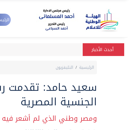
الرئيس
أحدث الأخبار
الرئيسية
التليفزيون
سعيد حامد: تقدمت رس
الجنسية المصرية
ومصر وطني الذي لم أشعر فيه با