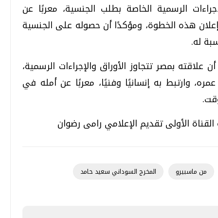
جراءات الرسمية الخاصة بطلب الجنسية، معربًا عن
إعلان هذه الخطوة، ومؤكدًا أن حصوله على الجنسية
بة له.
ن علاقته بمصر تتجاوز الأوراق والإجراءات الرسمية،
 وارتبط به إنسانيًا وفنيًا، معربًا عن أمله في
قت.
القناة الأولى تقديم الإعلامي رامى رضوان
من ماسبيرو
المخرج السوداني سعيد حامد