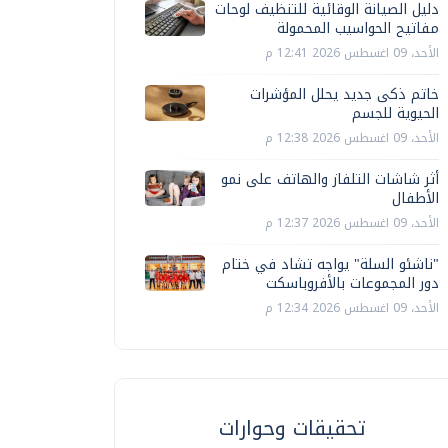
دليل الصيانة الوقائية للتنظيف لوحات
مفاتيح الحواسيب المحمولة
الأحد، 09 اغسطس 2026 12:41 م
خاتم ذكى جديد يحلل المؤشرات
الحيوية للجسم
الأحد، 09 اغسطس 2026 12:38 م
أثر شاشات التلفاز والهاتف على نمو
الأطفال
الأحد، 09 اغسطس 2026 12:37 م
"ناشئو السلة" يواجه تشاد في ختام
دور المجموعات بالأفروباسكت
الأحد، 09 اغسطس 2026 12:34 م
تحقيقات وحوارات