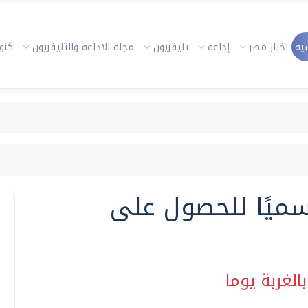
ية
اخبار مصر
إذاعة
تليفزيون
مجلة الاذاعة والتليفزيون
كنوز
ميًا للحصول على
لغربة يوما