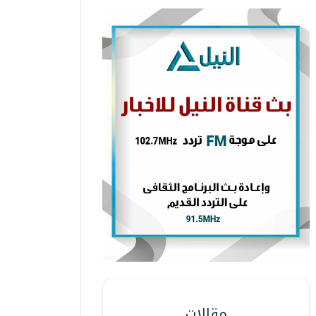
مقالات