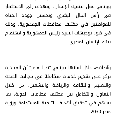
وبرنامج عمل لتنمية الإنسان، وتهدف إلى الاستثمار
في رأس المال البشري وتحسين جودة الحياة
للمواطنين في مختلف محافظات الجمهورية، وذلك
في ضوء توجيهات السيد رئيس الجمهورية والاهتمام
ببناء الإنسان المصري.
وأضافت، خلال لقائها ببرنامج "تحيا مصر" أن المبادرة
تركز على تقديم خدمات متكاملة في مجالات الصحة
والتعليم والثقافة والرياضة والتشغيل، من خلال
التعاون والتكامل بين مختلف قطاعات الدولة، بما
يسهم في تحقيق أهداف التنمية المستدامة ورؤية
مصر 2030.