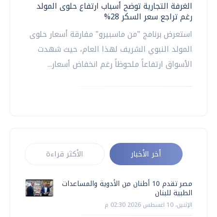
الغرفة التجارية توضح أسباب ارتفاع حلوى المولد
رغم تراجع سعر السكر 28%
استعرض برنامج "من ماسبيرو" مفارقة أسعار حلوى
المولد النبوي الشريف لهذا العام، حيث شهدت
الأسواق ارتفاعاً ملحوظاً رغم انخفاض أسعار...
أخر الأخبار
الأكثر قراءة
مصر تقدم 10 أطنان من الأدوية والمساعدات
الطبية للبنان
الإثنين، 10 اغسطس 2026 02:30 م