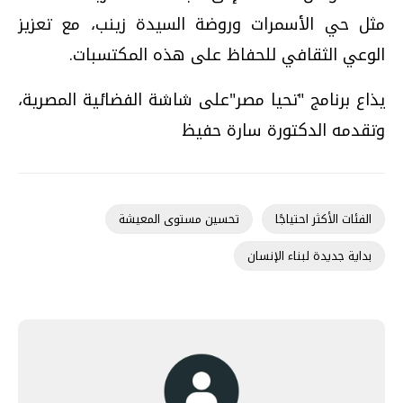
مثل حي الأسمرات وروضة السيدة زينب، مع تعزيز
الوعي الثقافي للحفاظ على هذه المكتسبات.
يذاع برنامج "تحيا مصر"على شاشة الفضائية المصرية،
وتقدمه الدكتورة سارة حفيظ
الفئات الأكثر احتياجًا
تحسين مستوى المعيشة
بداية جديدة لبناء الإنسان