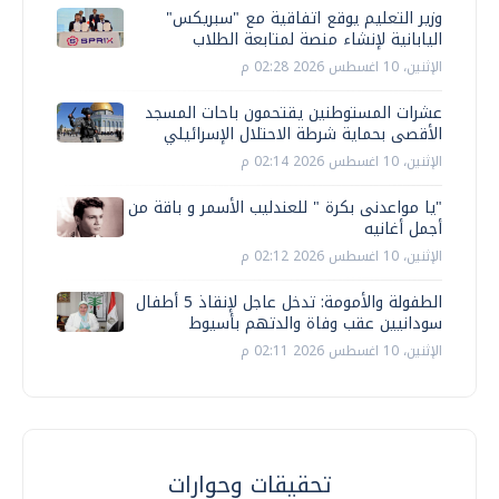
وزير التعليم يوقع اتفاقية مع "سبريكس"
اليابانية لإنشاء منصة لمتابعة الطلاب
الإثنين، 10 اغسطس 2026 02:28 م
عشرات المستوطنين يقتحمون باحات المسجد
الأقصى بحماية شرطة الاحتلال الإسرائيلي
الإثنين، 10 اغسطس 2026 02:14 م
"يا مواعدنى بكرة " للعندليب الأسمر و باقة من
أجمل أغانيه
الإثنين، 10 اغسطس 2026 02:12 م
الطفولة والأمومة: تدخل عاجل لإنقاذ 5 أطفال
سودانيين عقب وفاة والدتهم بأسيوط
الإثنين، 10 اغسطس 2026 02:11 م
تحقيقات وحوارات