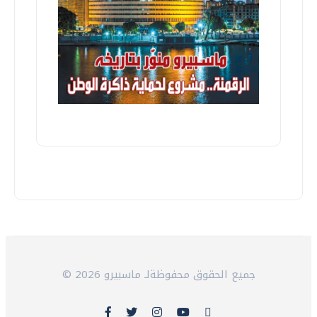
© 2026 جميع الحقوق محفوظةلـ ماسبيرو