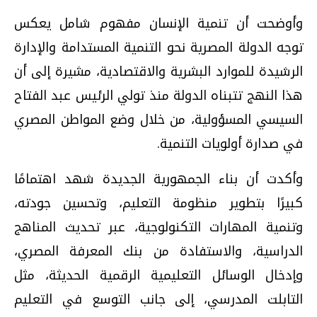
وأوضحت أن تنمية الإنسان مفهوم شامل يعكس
توجه الدولة المصرية نحو التنمية المستدامة والإدارة
الرشيدة للموارد البشرية والاقتصادية، مشيرة إلى أن
هذا النهج تتبناه الدولة منذ تولي الرئيس عبد الفتاح
السيسي المسؤولية، من خلال وضع المواطن المصري
في صدارة أولويات التنمية.
وأكدت أن بناء الجمهورية الجديدة شهد اهتمامًا
كبيرًا بتطوير منظومة التعليم، وتحسين جودته،
وتنمية المهارات التكنولوجية، عبر تحديث المناهج
الدراسية، والاستفادة من بنك المعرفة المصري،
وإدخال الوسائل التعليمية الرقمية الحديثة، مثل
التابلت المدرسي، إلى جانب التوسع في التعليم