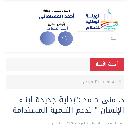
أحدث الأخبار
الرئيسية
التليفزيون
د. منى حامد :"بداية جديدة لبناء
الإنسان " تدعم التنمية المستدامة
عبير الديب
الأربعاء، 03 يونيه 2026 10:15 ص