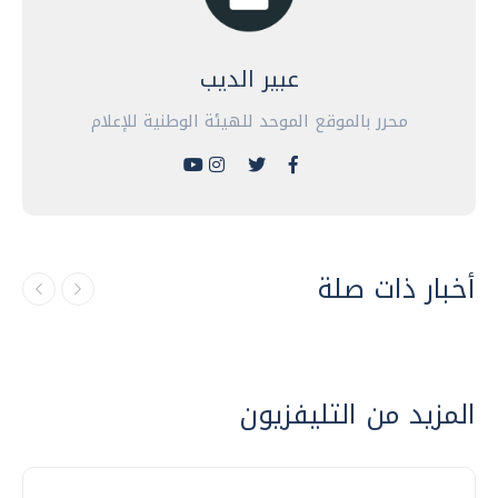
عبير الديب
محرر بالموقع الموحد للهيئة الوطنية للإعلام
أخبار ذات صلة
المزيد من التليفزيون