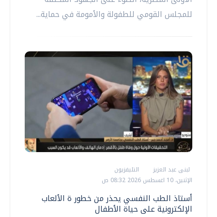
للمجلس القومي للطفولة والأمومة في حماية...
لبنى عبد العزيز
التليفزيون
الإثنين، 10 اغسطس 2026 08:32 ص
أستاذ الطب النفسي يحذر من خطور ة الألعاب
الإلكترونية على حياة الأطفال