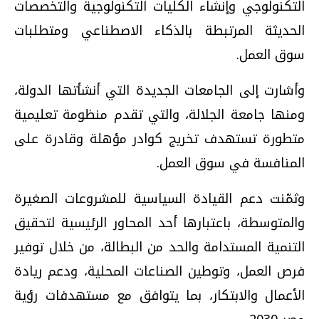
التكنولوجي وإنشاء الكليات التكنولوجية والتخصصات
الحديثة المرتبطة بالذكاء الاصطناعي ومتطلبات
سوق العمل.
وأشارت إلى الجامعات الجديدة التي أنشأتها الدولة،
ومنها جامعة الجلالة، والتي تقدم منظومة تعليمية
متطورة تستهدف تخريج كوادر مؤهلة وقادرة على
المنافسة في سوق العمل.
وثمّنت دعم القيادة السياسية للمشروعات الصغيرة
والمتوسطة، باعتبارها أحد المحاور الرئيسية لتحقيق
التنمية المستدامة والحد من البطالة، من خلال توفير
فرص العمل، وتوطين الصناعات المحلية، ودعم ريادة
الأعمال والابتكار، بما يتوافق مع مستهدفات رؤية