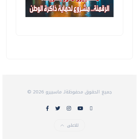
© 2026 جميع الحقوق محفوظةلـ ماسبيرو
للاعلى