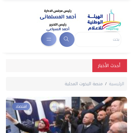
أحدث الأخبار
الرئيسية
منصة اليخوت المحلية
اقتصاد