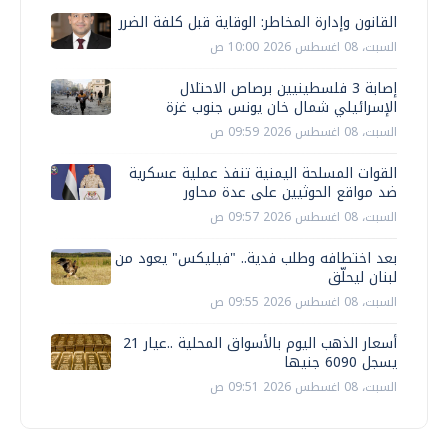
القانون وإدارة المخاطر: الوقاية قبل كلفة الضرر
السبت، 08 اغسطس 2026 10:00 ص
إصابة 3 فلسطينيين برصاص الاحتلال
الإسرائيلي شمال خان يونس جنوب غزة
السبت، 08 اغسطس 2026 09:59 ص
القوات المسلحة اليمنية تنفذ عملية عسكرية
ضد مواقع الحوثيين على عدة محاور
السبت، 08 اغسطس 2026 09:57 ص
بعد اختطافه وطلب فدية.. "فيليكس" يعود من
لبنان ليحلّق
السبت، 08 اغسطس 2026 09:55 ص
أسعار الذهب اليوم بالأسواق المحلية ..عيار 21
يسجل 6090 جنيها
السبت، 08 اغسطس 2026 09:51 ص