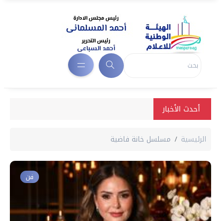
أحدث الأخبار
الرئيسية
مسلسل خانة فاضية
فن