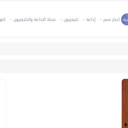
ية
اخبار مصر
إذاعة
تليفزيون
مجلة الاذاعة والتليفزيون
كنوز