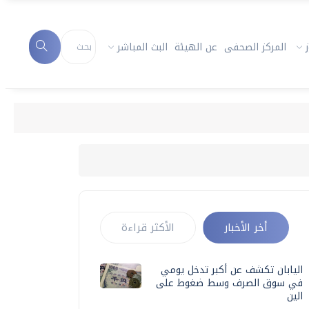
المركز الصحفى
عن الهيئة
البث المباشر
أخر الأخبار
الأكثر قراءة
اليابان تكشف عن أكبر تدخل يومي
في سوق الصرف وسط ضغوط على
الين