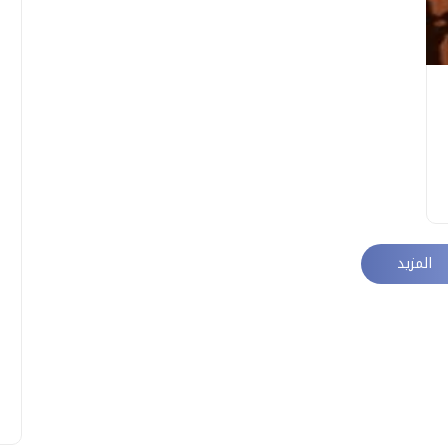
المزيد