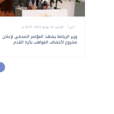
أ ش أ
الإثنين، 24 يوليو 2023 02:51 م
وزير الرياضة يشهد المؤتمر الصحفى لإعلان
مشروع اكتشاف المواهب بكرة القدم