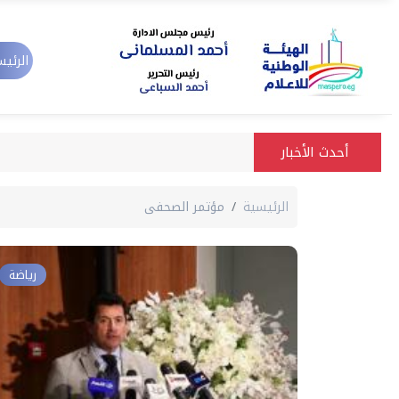
الرئيس
أحدث الأخبار
الرئيسية
مؤتمر الصحفى
رياضة