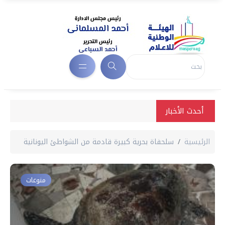
أحدث الأخبار
الرئيسية
سلحفاة بحرية كبيرة قادمة من الشواطئ اليونانية
منوعات