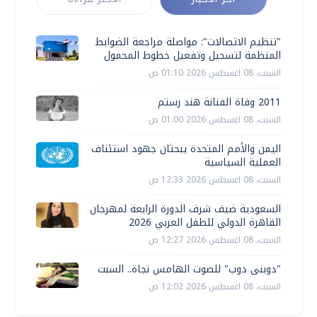
"تنظيم الاتصالات": مواصلة مراجعة الضوابط
المنظمة لتسجيل وتفعيل خطوط المحمول
السبت، 08 اغسطس 2026 01:10 ص
2011 وفاة الفنانة هند رستم
السبت، 08 اغسطس 2026 01:00 ص
اليمن والأمم المتحدة يبحثان جهود استئناف
العملية السياسية
السبت، 08 اغسطس 2026 12:33 ص
السعودية ضيف شرف الدورة الرابعة لمهرجان
القاهرة الدولي للطفل العربي 2026
السبت، 08 اغسطس 2026 12:27 ص
"دوبنى دوب" للصوت الهامس نجاة.. السبت
السبت، 08 اغسطس 2026 12:02 ص