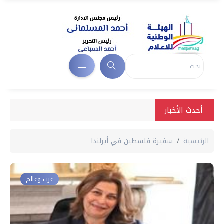
أحدث الأخبار
الرئيسية
سفيرة فلسطين في أيرلندا
عرب وعالم