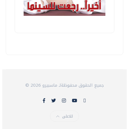
© 2026 جميع الحقوق محفوظةلـ ماسبيرو
للاعلى