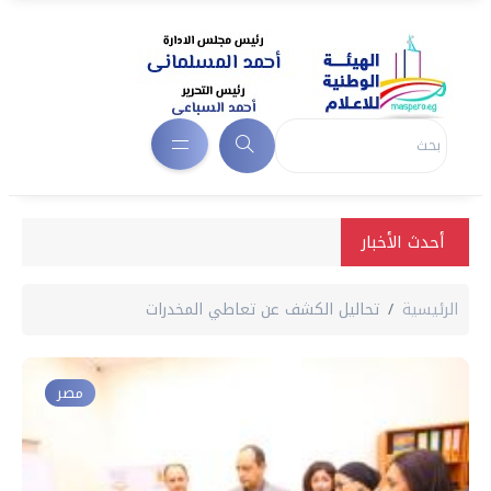
أحدث الأخبار
الرئيسية
تحاليل الكشف عن تعاطي المخدرات
مصر