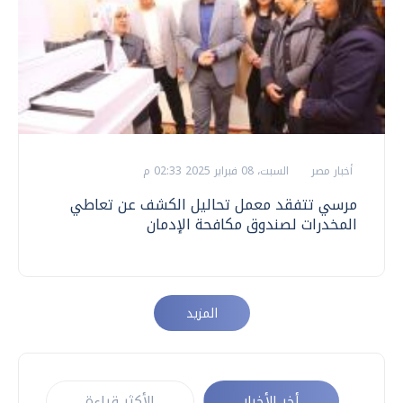
أخبار مصر
السبت، 08 فبراير 2025 02:33 م
مرسي تتفقد معمل تحاليل الكشف عن تعاطي
المخدرات لصندوق مكافحة الإدمان
المزيد
أخر الأخبار
الأكثر قراءة