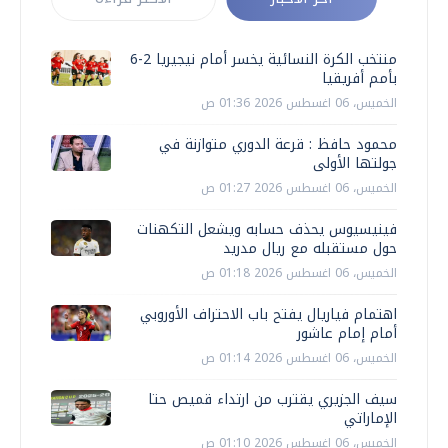
منتخب الكرة النسائية يخسر أمام نيجيريا 2-6
بأمم أفريقيا
الخميس، 06 اغسطس 2026 01:36 ص
محمود حافظ : قرعة الدوري متوازنة في
جولتها الأولى
الخميس، 06 اغسطس 2026 01:27 ص
فينيسيوس يحذف حسابه ويشعل التكهنات
حول مستقبله مع ريال مدريد
الخميس، 06 اغسطس 2026 01:18 ص
اهتمام فياريال يفتح باب الاحتراف الأوروبي
أمام إمام عاشور
الخميس، 06 اغسطس 2026 01:14 ص
سيف الجزيري يقترب من ارتداء قميص حتا
الإماراتي
الخميس، 06 اغسطس 2026 01:10 ص