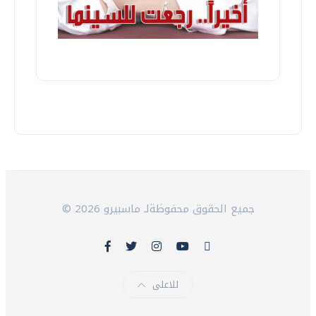
© 2026 جميع الحقوق محفوظةلـ ماسبيرو
للاعلى