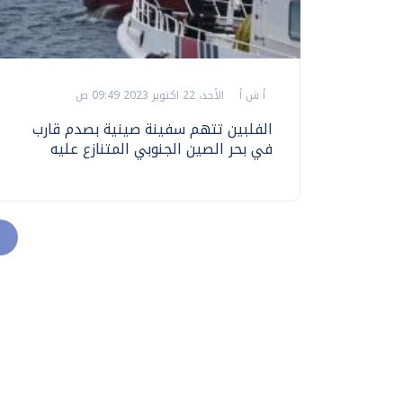
أ ش أ
الأحد، 22 اكتوبر 2023 09:49 ص
الفلبين تتهم سفينة صينية بصدم قارب
في بحر الصين الجنوبي المتنازع عليه