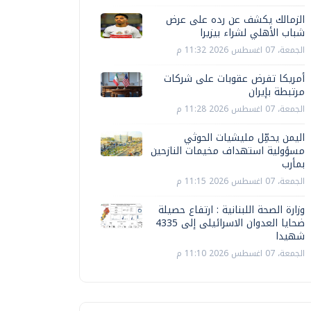
الزمالك يكشف عن رده على عرض
شباب الأهلي لشراء بيزيرا
الجمعة، 07 اغسطس 2026 11:32 م
أمريكا تفرض عقوبات على شركات
مرتبطة بإيران
الجمعة، 07 اغسطس 2026 11:28 م
اليمن يحمِّل مليشيات الحوثي
مسؤولية استهداف مخيمات النازحين
بمأرب
الجمعة، 07 اغسطس 2026 11:15 م
وزارة الصحة اللبنانية : ارتفاع حصيلة
ضحايا العدوان الاسرائيلى إلى 4335
شهيدا
الجمعة، 07 اغسطس 2026 11:10 م