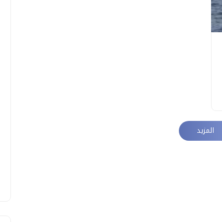
المزيد