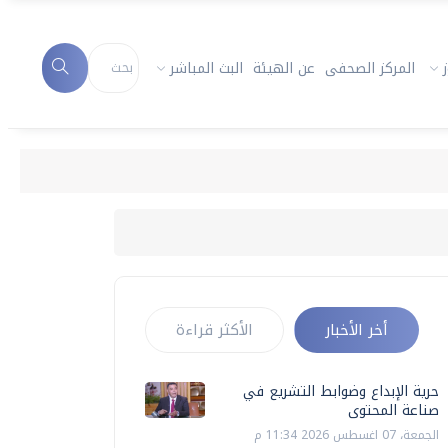
المركز الصحفى
عن الهيئة
البث المباشر
حري
أخر الأخبار
الأكثر قراءة
حرية الإبداع وضوابط التشريع في
صناعة المحتوى
الجمعة، 07 اغسطس 2026 11:34 م