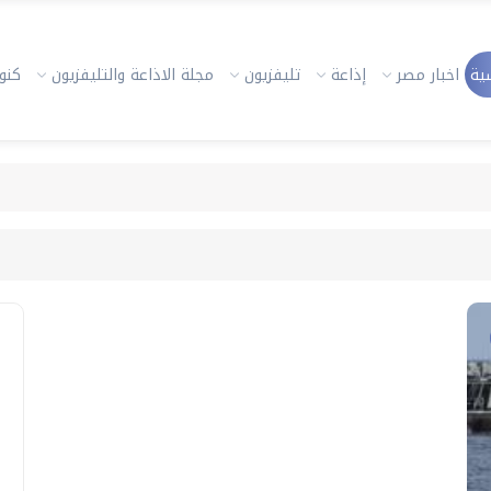
ية
اخبار مصر
إذاعة
تليفزيون
مجلة الاذاعة والتليفزيون
كنوز