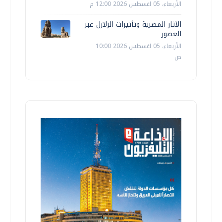
الأربعاء، 05 اغسطس 2026 12:00 م
الآثار المصرية وتأثيرات الزلازل عبر
العصور
الأربعاء، 05 اغسطس 2026 10:00
ص