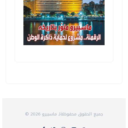
© 2026 جميع الحقوق محفوظةلـ ماسبيرو