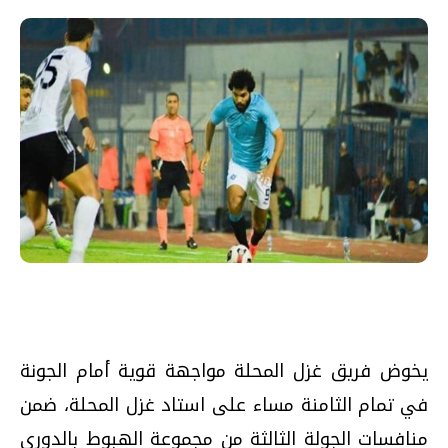
يخوض فريق غزل المحلة مواجهة قوية أمام الجونة
في تمام الثامنة مساء على استاد غزل المحلة، ضمن
منافسات الجولة الثالثة من مجموعة الهبوط بالدوري