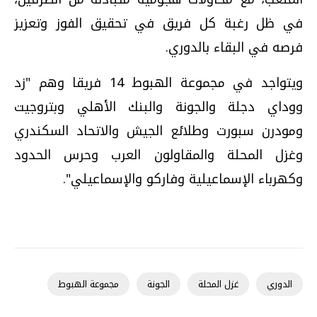
في ظل رغبة كل فريق في تحقيق الفوز وتعزيز
فرصه في البقاء بالدوري.
ويتواجد في مجموعة الهبوط 14 فريقا وهم "زد
ووداي دجلة والجونة والبنك الأهلي وبتروجيت
ومودرن سبورت وطلائع الجيش والاتحاد السكندري
وغزل المحلة والمقاولون العرب وحرس الحدود
وكهرباء الإسماعيلية وفاركو والإسماعيلي".
الدوري
غزل المحلة
الجونة
مجموعة الهبوط