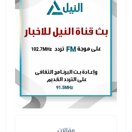
مقالات