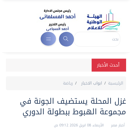
أحدث الأخبار
الرئيسية
ابواب الاخبار
رياضة
غزل المحلة يستضيف الجونة في
مجموعة الهبوط ببطولة الدوري
أخبار مصر
الأربعاء، 08 ابريل 2026 09:12 ص