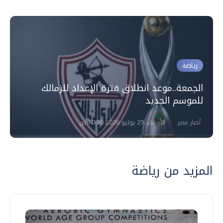
رياضة
الجمعة..موعد انطلاق فترة الإعداد للزمالك
للموسم الجديد
أخبار مصر
الأربعاء، 29 يوليو 2026 10:30 ص
المزيد من رياضة