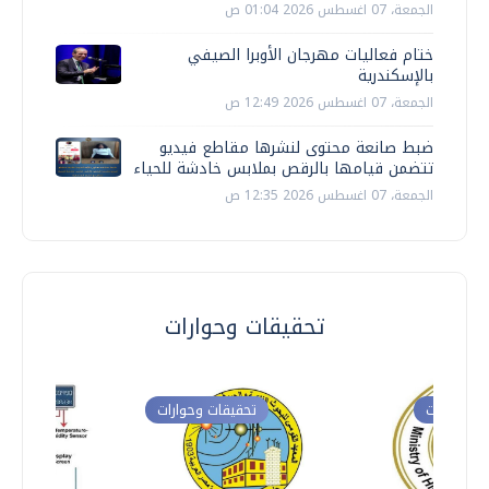
الجمعة، 07 اغسطس 2026 01:04 ص
ختام فعاليات مهرجان الأوبرا الصيفي
بالإسكندرية
الجمعة، 07 اغسطس 2026 12:49 ص
ضبط صانعة محتوى لنشرها مقاطع فيديو
تتضمن قيامها بالرقص بملابس خادشة للحياء
الجمعة، 07 اغسطس 2026 12:35 ص
تحقيقات وحوارات
ت وحوارات
تحقيقات وحوارات