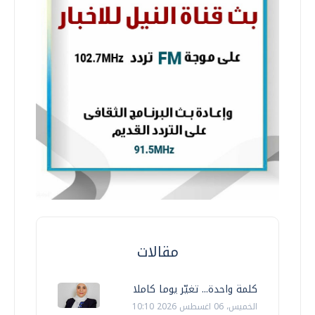
مقالات
كلمة واحدة... تغيّر يوما كاملا
الخميس، 06 اغسطس 2026 10:10