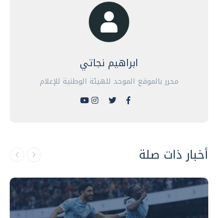
ابراهيم نجاتي
محرر بالموقع الموحد للهيئة الوطنية للإعلام
أخبار ذات صلة