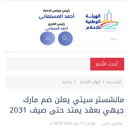
أحدث الأخبار
الرئيسية
ابواب الاخبار
رياضة
مانشستر سيتي يعلن ضم مارك
جيهي بعقد يمتد حتى صيف 2031
ابراهيم نجاتي
الإثنين، 19 يناير 2026 08:56 م