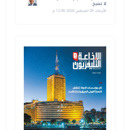
لا تشيخ
الأربعاء، 05 اغسطس 2026 12:00 م