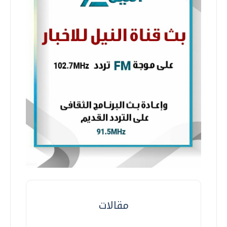
مقالات