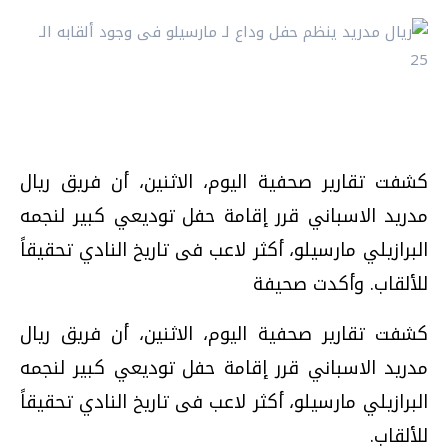
كشفت تقارير صحفية اليوم، الاثنين، أن فريق ريال
مدريد الاسباني قرر إقامة حفل توديعي كبير لنجمه
البرازيلي مارسيلو، أكثر لاعب فى تاريخ النادي تحقيقاً
للألقاب. وأكدت صحيفة
كشفت تقارير صحفية اليوم، الاثنين، أن فريق ريال
مدريد الاسباني قرر إقامة حفل توديعي كبير لنجمه
البرازيلي مارسيلو، أكثر لاعب فى تاريخ النادي تحقيقاً
للألقاب.