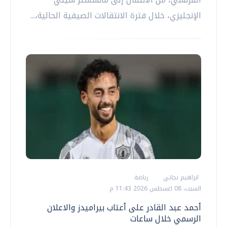
الإنجليزي، خلال فترة الانتقالات الصيفية الحالية،...
ابراهيم نجاتي
رياضة
السبت، 08 اغسطس 2026 11:43 م
أحمد عبد القادر على أعتاب بيراميدز والاعلان
الرسمي خلال ساعات