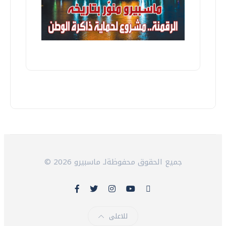
© 2026 جميع الحقوق محفوظةلـ ماسبيرو
للاعلى