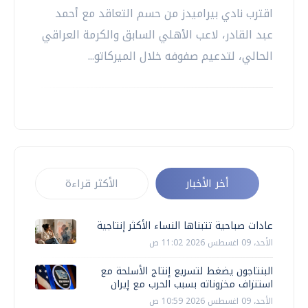
اقترب نادي بيراميدز من حسم التعاقد مع أحمد
عبد القادر، لاعب الأهلي السابق والكرمة العراقي
الحالي، لتدعيم صفوفه خلال الميركاتو...
أخر الأخبار
الأكثر قراءة
عادات صباحية تتبناها النساء الأكثر إنتاجية
الأحد، 09 اغسطس 2026 11:02 ص
البنتاجون يضغط لتسريع إنتاج الأسلحة مع
استنزاف مخزوناته بسبب الحرب مع إيران
الأحد، 09 اغسطس 2026 10:59 ص