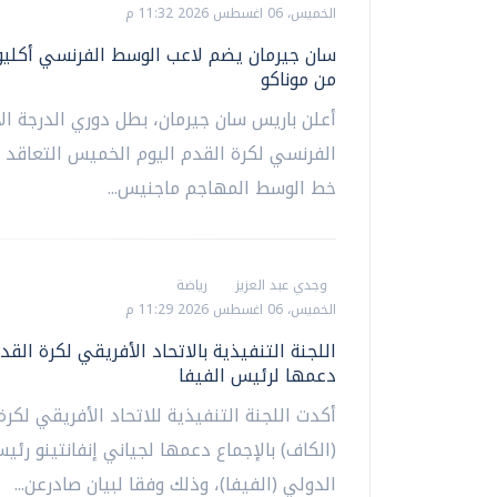
الخميس، 06 اغسطس 2026 11:32 م
سان جيرمان يضم لاعب الوسط الفرنسي أكلي
من موناكو
أعلن باريس سان جيرمان، بطل دوري الدرجة ال
الفرنسي لكرة القدم ‌اليوم الخميس التعاقد 
خط الوسط المهاجم ماجنيس...
وجدي عبد العزيز
رياضة
الخميس، 06 اغسطس 2026 11:29 م
اللجنة التنفيذية بالاتحاد الأفريقي لكرة القد
دعمها لرئيس الفيفا
أكدت اللجنة التنفيذية للاتحاد الأفريقي لكرة
(الكاف) بالإجماع دعمها لجياني إنفانتينو رئيس
الدولي (الفيفا)، وذلك وفقا لبيان صادرعن...