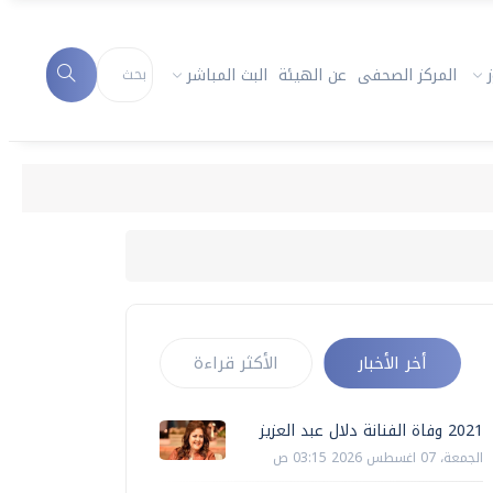
المركز الصحفى
عن الهيئة
البث المباشر
2021 وفاة الفنانة دلال عبد العزيز
أخر الأخبار
الأكثر قراءة
2021 وفاة الفنانة دلال عبد العزيز
الجمعة، 07 اغسطس 2026 03:15 ص