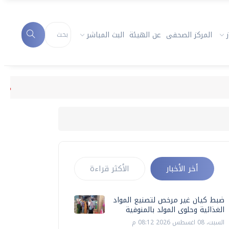
المركز الصحفى
عن الهيئة
البث المباشر
ضبط كيان 
أخر الأخبار
الأكثر قراءة
ضبط كيان غير مرخص لتصنيع المواد
الغذائية وحلوى المولد بالمنوفية
السبت، 08 اغسطس 2026 08:12 م