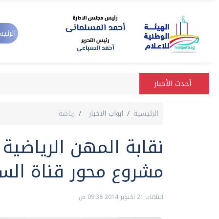
الرئيس
أحدث الأخبار
الرئيسية
ابواب الاخبار
رياضة
نقابة المهن الرياضية 
مشروع محور قناة ال
الثلاثاء، 21 اكتوبر 2014 09:38 ص