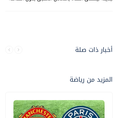
أخبار ذات صلة
المزيد من رياضة