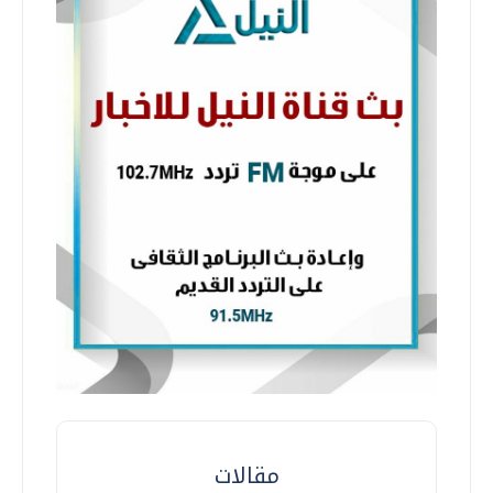
مقالات