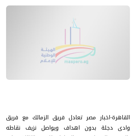
القاهرة-اخبار مصر تعادل فريق الزمالك مع فريق
وادى دجلة بدون اهداف ويواصل نزيف نقاطه