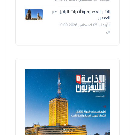
الآثار المصرية وتأثيرات الزلازل عبر
العصور
الأربعاء، 05 اغسطس 2026 10:00
ص