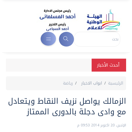
أحدث الأخبار
الرئيسية
ابواب الاخبار
رياضة
الزمالك يواصل نزيف النقاط ويتعادل
مع وادى دجلة بالدورى الممتاز
الإثنين، 20 اكتوبر 2014 09:53 م