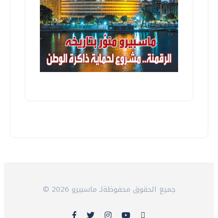
© 2026 جميع الحقوق محفوظةلـ ماسبيرو