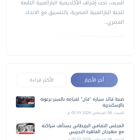
السبت، تحت إشراف الأكاديمية البارالمبية التابعة
للجنة البارالمبية المصرية، بالتنسيق مع الاتحاد
المصري...
أخر الأخبار
الأكثر قراءة
ضبط قائد سيارة "فان" لقيامه بالسير برعونة
بالإسكندرية
السبت، 08 اغسطس 2026 05:59 م
المجلس الثقافي البريطاني يستأنف شراكته
مع مهرجان القاهرة التجريبي
السبت، 08 اغسطس 2026 05:50 م