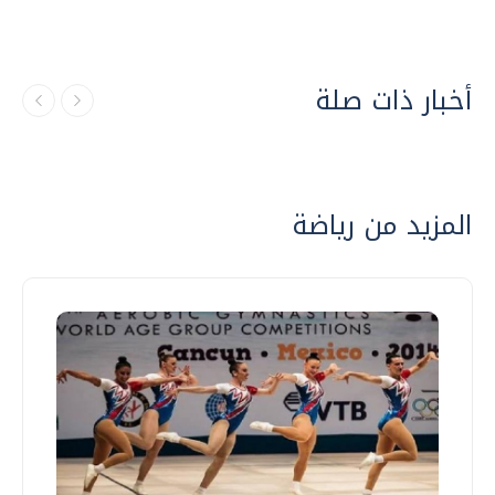
أخبار ذات صلة
المزيد من رياضة