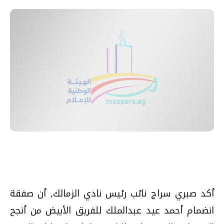
أكد صبري سراج نائب رئيس نادي الزمالك, أن صفقة
انضمام أحمد عيد عبدالملك للفريق الأبيض من أنجح