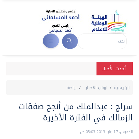
أحدث الأخبار
الرئيسية
ابواب الاخبار
رياضة
سراج : عبدالملك من أنجح صفقات
الزمالك في الفترة الأخيرة
الخميس، 17 يناير 2013 05:03 ص