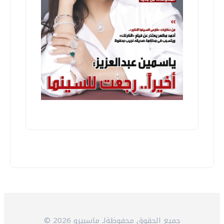
© 2026 جميع الحقوق محفوظةلـ ماسبيرو