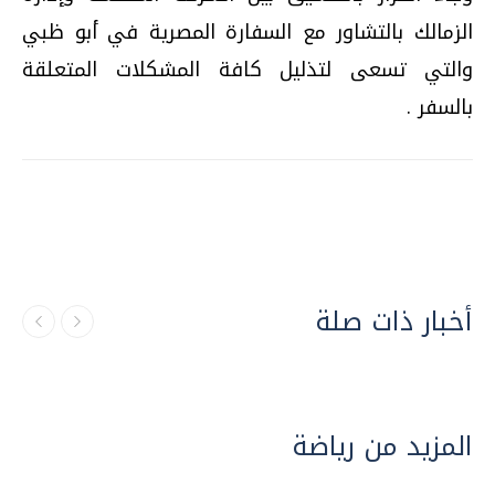
الزمالك بالتشاور مع السفارة المصرية في أبو ظبي
والتي تسعى لتذليل كافة المشكلات المتعلقة
بالسفر .
أخبار ذات صلة
المزيد من رياضة