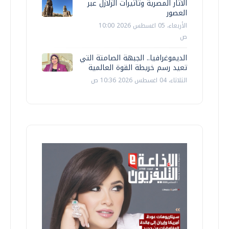
الآثار المصرية وتأثيرات الزلازل عبر
العصور
الأربعاء، 05 اغسطس 2026 10:00
ص
الديموغرافيا.. الجبهة الصامتة التي
تعيد رسم خريطة القوة العالمية
الثلاثاء، 04 اغسطس 2026 10:36 ص