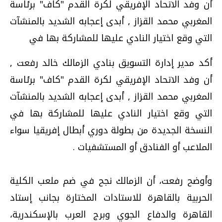
أن وفد الاتحاد الإفريقي لكرة القدم "كاف" برئاسة
المغربي محمد القزاز , أبدى إعجابه الشديد بالمنشآت
التي وقع اختيار النادي عليها للمشاركة بها في
أكد مدير إدارة التسويق بنادي الزمالك خالد رفعت ,
أن وفد الاتحاد الإفريقي لكرة القدم "كاف" برئاسة
المغربي محمد القزاز , أبدى إعجابه الشديد بالمنشآت
التي وقع اختيار النادي عليها للمشاركة بها في
النسخة الجديدة من بطولة دوري أبطال إفريقيا سواء
الملاعب أو الفنادق أو المستشفيات .
وأوضح رفعت، أن الزمالك نجح في ضم ملعب الكلية
الحربية بالقاهرة للاستادات المختارة بجانب إستاد
القاهرة والدفاع الجوي وبرج العرب بالإسكندرية،