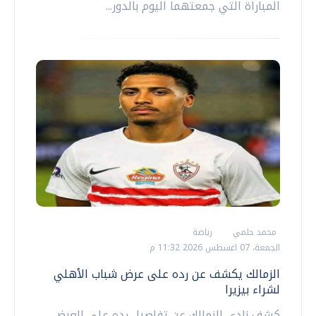
المباراة التي جمعتهما اليوم بالدور...
محمد حلمي
رياضة
الجمعة، 07 اغسطس 2026 11:32 م
الزمالك يكشف عن رده على عرض شباب الأهلي
لشراء بيزيرا
كشف نادي الزمالك عن تفاصيل رده على العرض