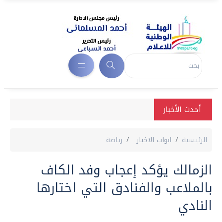
أحدث الأخبار
الرئيسية
ابواب الاخبار
رياضة
الزمالك يؤكد إعجاب وفد الكاف
بالملاعب والفنادق التي اختارها
النادي