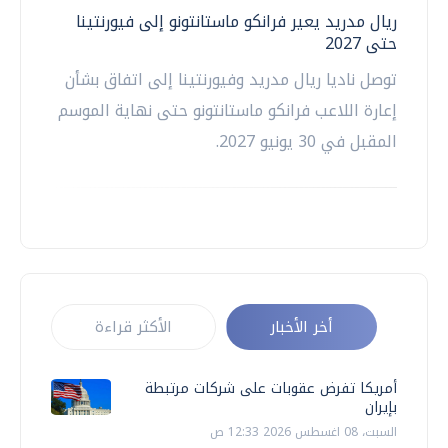
ريال مدريد يعير فرانكو ماستانتونو إلى فيورنتينا
حتى 2027
توصل ناديا ريال مدريد وفيورنتينا إلى اتفاق بشأن
إعارة اللاعب فرانكو ماستانتونو حتى نهاية الموسم
المقبل في 30 يونيو 2027.
أخر الأخبار
الأكثر قراءة
أمريكا تفرض عقوبات على شركات مرتبطة
بإيران
السبت، 08 اغسطس 2026 12:33 ص