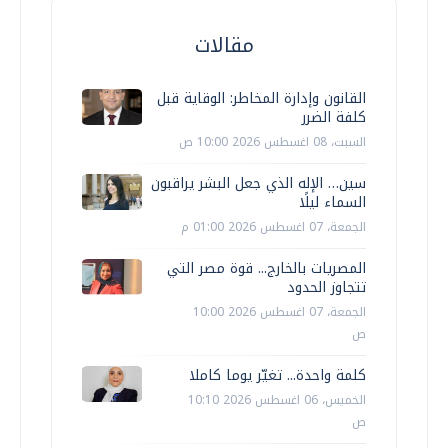
مقالات
القانون وإدارة المخاطر: الوقاية قبل
كلفة الضرر
السبت، 08 اغسطس 2026 10:00 ص
سين… الإله الذي جعل البشر يراقبون
السماء ليلًا
الجمعة، 07 اغسطس 2026 01:00 م
المصريات بالخارج... قوة مصر التي
تتجاوز الحدود
الجمعة، 07 اغسطس 2026 10:00
ص
كلمة واحدة... تغيّر يوما كاملا
الخميس، 06 اغسطس 2026 10:10
ص