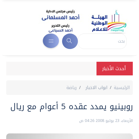
أحدث الأخبار
الرئيسية
ابواب الاخبار
رياضة
روبينيو يمدد عقده 5 أعوام مع ريال
الأربعاء، 23 يوليو 2008 04:26 ص