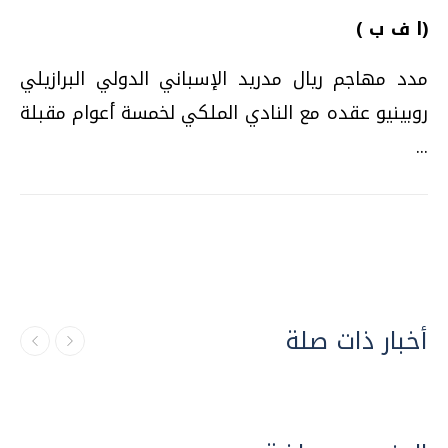
(ا ف ب )
مدد مهاجم ريال مدريد الإسباني الدولي البرازيلي
روبينيو عقده مع النادي الملكي لخمسة أعوام مقبلة
...
أخبار ذات صلة