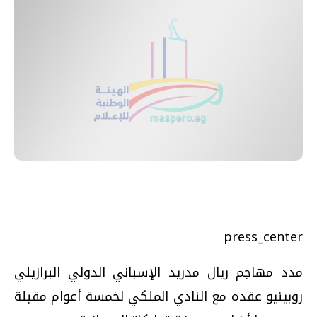
press_center
مدد مهاجم ريال مدريد الإسباني الدولي البرازيلي
روبينيو عقده مع النادي الملكي لخمسة أعوام مقبلة