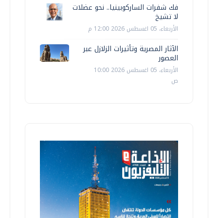
فك شفرات الساركوبينيا.. نحو عضلات
لا تشيخ
الأربعاء، 05 اغسطس 2026 12:00 م
الآثار المصرية وتأثيرات الزلازل عبر
العصور
الأربعاء، 05 اغسطس 2026 10:00
ص