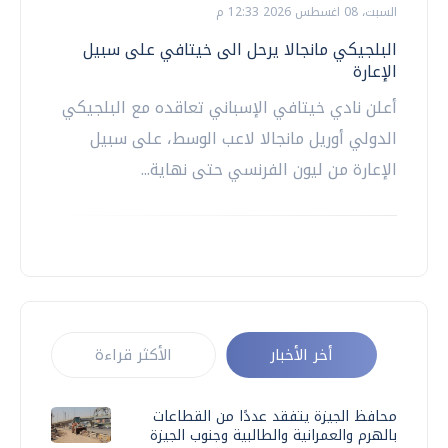
السبت، 08 اغسطس 2026 12:33 م
البلجيكي مانجالا يرحل الى خيتافي على سبيل
الإعارة
أعلن نادي خيتافي الإسباني تعاقده مع البلجيكي
الدولي أوريل مانجالا لاعب الوسط، على سبيل
الإعارة من ليون الفرنسي حتى نهاية...
أخر الأخبار
الأكثر قراءة
محافظ الجيزة يتفقد عددًا من القطاعات
بالهرم والعمرانية والطالبية وجنوب الجيزة