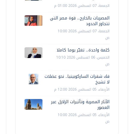
الجمعة، 07 اغسطس 2026 01:00 م
المصريات بالخارج... قوة مصر التي
تتجاوز الحدود
الجمعة، 07 اغسطس 2026 10:00
ص
كلمة واحدة... تغيّر يوما كاملا
الخميس، 06 اغسطس 2026 10:10
ص
فك شفرات الساركوبينيا.. نحو عضلات
لا تشيخ
الأربعاء، 05 اغسطس 2026 12:00 م
الآثار المصرية وتأثيرات الزلازل عبر
العصور
الأربعاء، 05 اغسطس 2026 10:00
ص