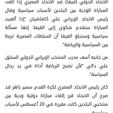
الاتحاد الدولي (فيفا) ضد الاتحاد المصري إذا ألغت
المباراة الودية بين البلدين لأسباب سياسية وقال
رئيس الاتحاد الإيراني علي كافاشيان "إذا ألغيت
المباراة سنقدم شكوى إلى الفيفا. إنها مسألة
سياسية وسنبلغ الفيفا أن السلطات المصرية تربط
بين السياسية والرياضة".
من جانبه أسف مدرب المنتخب الإيراني الدولي السابق
علي دائي "لأن تصبح الرياضة أداة في يد رجال
السياسة".
كان رئيس الاتحاد المصري لكرة القدم سمير زاهر قد
صرح أن الاتحاد قرر إلغاء مباراة دولية ودية بين
منتخبي البلدين كانت مقررة في 20 أغسطس لأسباب
سياسية.