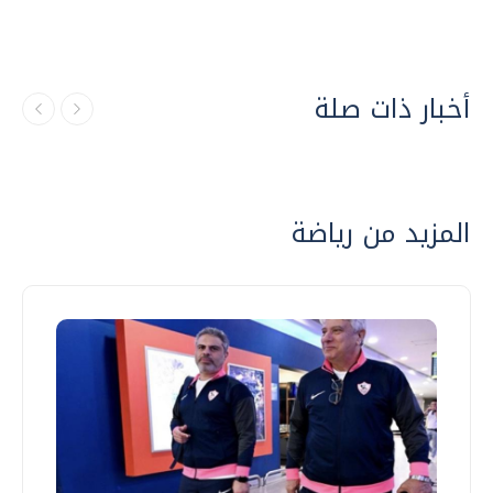
أخبار ذات صلة
المزيد من رياضة