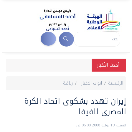
أحدث الأخبار
الرئيسية
ابواب الاخبار
رياضة
إيران تهدد بشكوى اتحاد الكرة
المصرى للفيفا
السبت، 19 يوليو 2008 06:00 ص