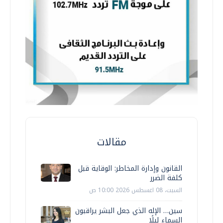
مقالات
القانون وإدارة المخاطر: الوقاية قبل
كلفة الضرر
السبت، 08 اغسطس 2026 10:00 ص
سين… الإله الذي جعل البشر يراقبون
السماء ليلًا