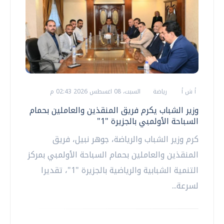
أ ش أ
رياضة
السبت، 08 اغسطس 2026 02:43 م
وزير الشباب يكرم فريق المنقذين والعاملين بحمام
السباحة الأولمبي بالجزيرة "1"
كرم وزير الشباب والرياضة، جوهر نبيل، فريق
المنقذين والعاملين بحمام السباحة الأولمبي بمركز
التنمية الشبابية والرياضية بالجزيرة "1"، تقديرا
لسرعة...