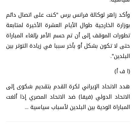
وأكد زاهر لوكالة فرانس برس "كنت على اتصال دائم
بوزارة الخارجية طوال الأيام العشرة الأخيرة لمتابعة
تطورات الموقف إلى أن تم حسم الأمر بإلغاء المباراة
حتى لا تكون بشكل أو بأخر سببا في زيادة التوتر بين
البلدين".
(ا ف أ)
هدد الاتحاد الإيراني لكرة القدم بتقديم شكوى إلى
الاتحاد الدولي (فيفا) ضد الاتحاد المصري إذا ألغت
المباراة الودية بين البلدين لأسباب سياسية ...