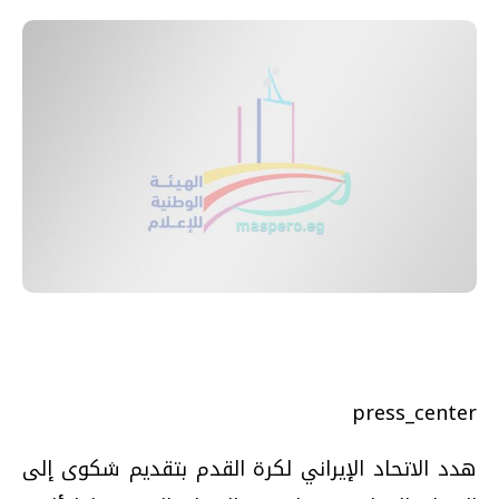
press_center
هدد الاتحاد الإيراني لكرة القدم بتقديم شكوى إلى