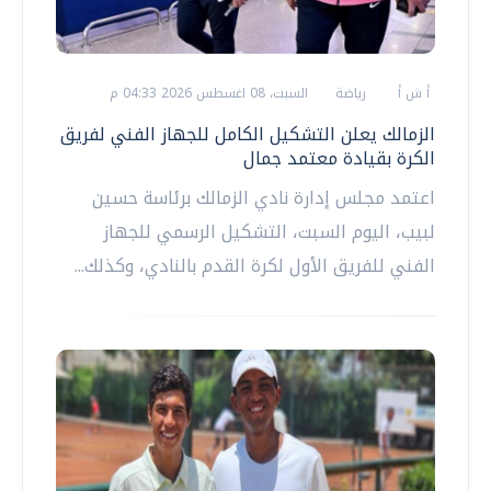
أ ش أ
رياضة
السبت، 08 اغسطس 2026 04:33 م
الزمالك يعلن التشكيل الكامل للجهاز الفني لفريق
الكرة بقيادة معتمد جمال
اعتمد مجلس إدارة نادي الزمالك برئاسة حسين
لبيب، اليوم السبت، التشكيل الرسمي للجهاز
الفني للفريق الأول لكرة القدم بالنادي، وكذلك...