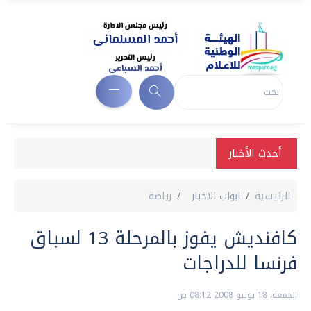
أحدث الأخبار
الرئيسية
ابواب الاخبار
رياضة
كافنديش يفوز بالمرحلة 13 لسباق
فرنسا للدراجات
الجمعة، 18 يوليو 2008 08:12 ص