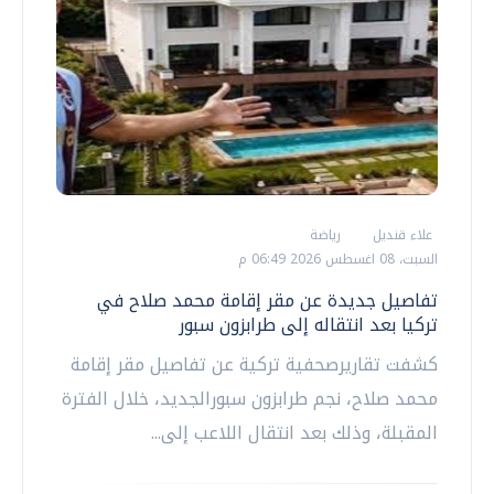
علاء قنديل
رياضة
السبت، 08 اغسطس 2026 06:49 م
تفاصيل جديدة عن مقر إقامة محمد صلاح في
تركيا بعد انتقاله إلى طرابزون سبور
كشفت تقاريرصحفية تركية عن تفاصيل مقر إقامة
محمد صلاح، نجم طرابزون سبورالجديد، خلال الفترة
المقبلة، وذلك بعد انتقال اللاعب إلى...