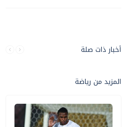
أخبار ذات صلة
المزيد من رياضة