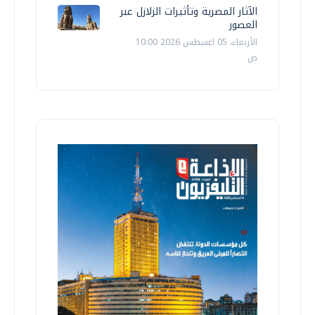
الآثار المصرية وتأثيرات الزلازل عبر
العصور
الأربعاء، 05 اغسطس 2026 10:00
ص