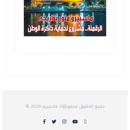
© 2026 جميع الحقوق محفوظةلـ ماسبيرو