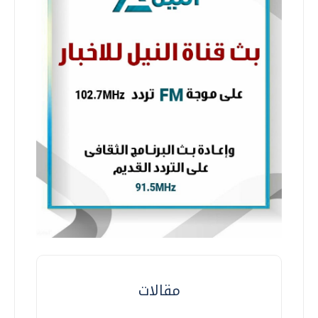
مقالات