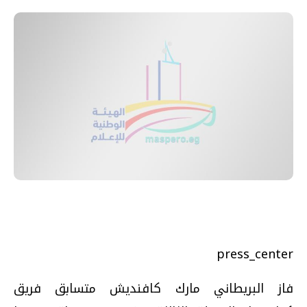
press_center
فاز البريطاني مارك كافنديش متسابق فريق