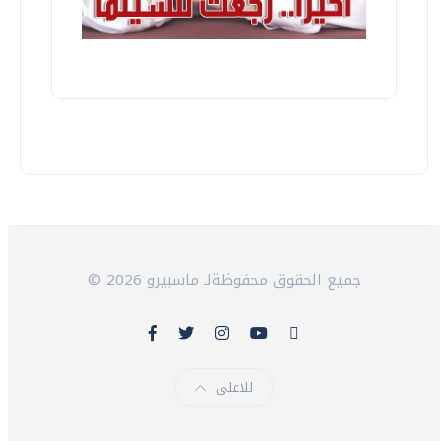
© 2026 جميع الحقوق محفوظةلـ ماسبيرو
للاعلى