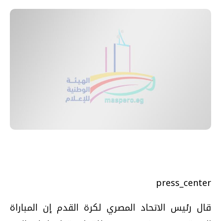
press_center
قال رئيس الاتحاد المصري لكرة القدم إن المباراة