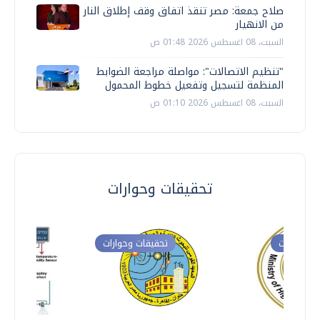
صلاح جمعة: مصر تنقذ اتفاق وقف إطلاق النار
من الانهيار
السبت، 08 اغسطس 2026 01:48 ص
"تنظيم الاتصالات": مواصلة مراجعة الضوابط
المنظمة لتسجيل وتفعيل خطوط المحمول
السبت، 08 اغسطس 2026 01:10 ص
تحقيقات وحوارات
ت وحوارات
تحقيقات وحوارات