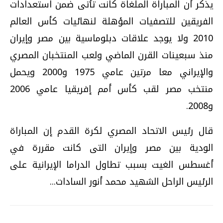
يذكر أن المباراة الملغاة كانت تأتى ضمن استعدادات
الفريقين للتصفيات المؤهلة لنهائيات كأس العالم
2010 ولا يوجد علاقات دبلوماسية بين مصر وإيران
منذ سبعينات القرن الماضي ولعب المنتخبان المصري
والإيراني معا مرتين عامي 1975 و2000 ويحمل
منتخب مصر لقب كأس أمم إفريقيا عامي 2006
و2008.
قال رئيس الاتحاد المصري لكرة القدم إن المباراة
الودية بين مصر وإيران التى كانت مقررة في
أغسطس الغيت بسبب تطاول الدراما الإيرانية على
الرئيس الراحل الشهيد محمد أنور السادات...