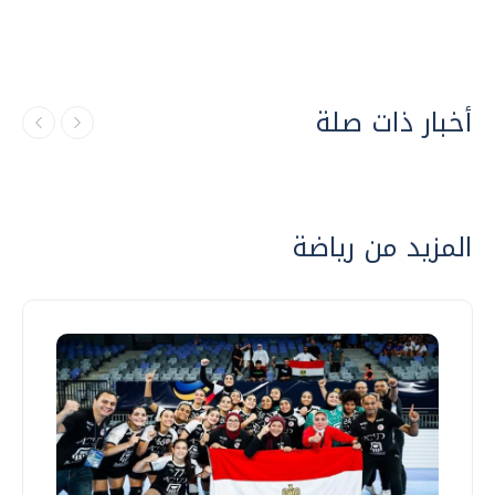
أخبار ذات صلة
المزيد من رياضة