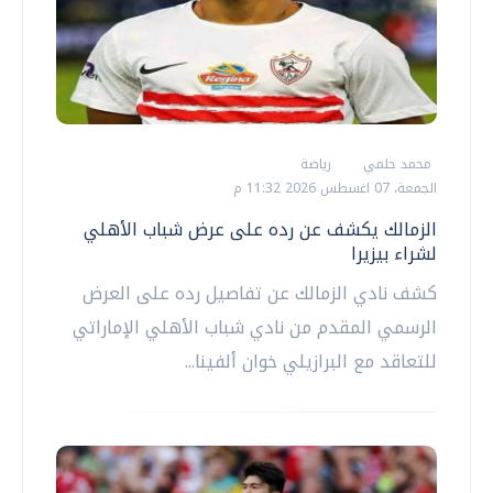
محمد حلمي
رياضة
الجمعة، 07 اغسطس 2026 11:32 م
الزمالك يكشف عن رده على عرض شباب الأهلي
لشراء بيزيرا
كشف نادي الزمالك عن تفاصيل رده على العرض
الرسمي المقدم من نادي شباب الأهلي الإماراتي
للتعاقد مع البرازيلي خوان ألفينا...