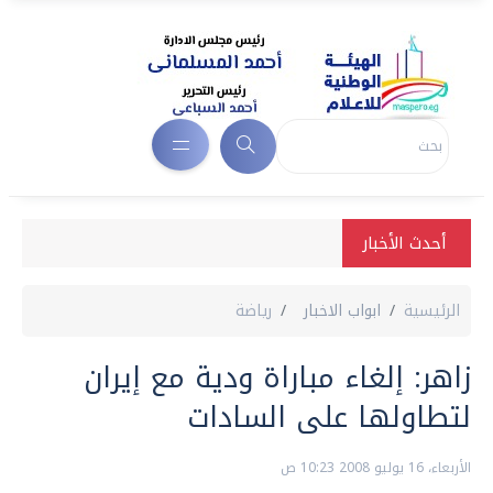
أحدث الأخبار
الرئيسية
ابواب الاخبار
رياضة
زاهر: إلغاء مباراة ودية مع إيران
لتطاولها على السادات
الأربعاء، 16 يوليو 2008 10:23 ص