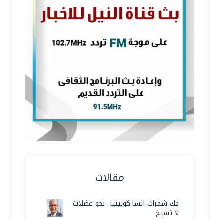
مقالات
فك شفرات الساركوبينيا.. نحو عضلات
لا تشيخ