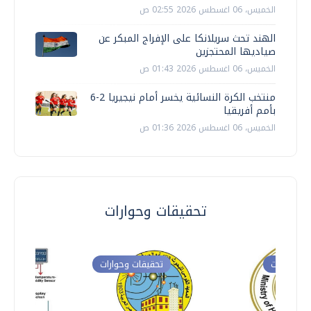
الخميس، 06 اغسطس 2026 02:55 ص
الهند تحث سريلانكا على الإفراج المبكر عن
صياديها المحتجزين
الخميس، 06 اغسطس 2026 01:43 ص
منتخب الكرة النسائية يخسر أمام نيجيريا 2-6
بأمم أفريقيا
الخميس، 06 اغسطس 2026 01:36 ص
تحقيقات وحوارات
ت وحوارات
تحقيقات وحوارات