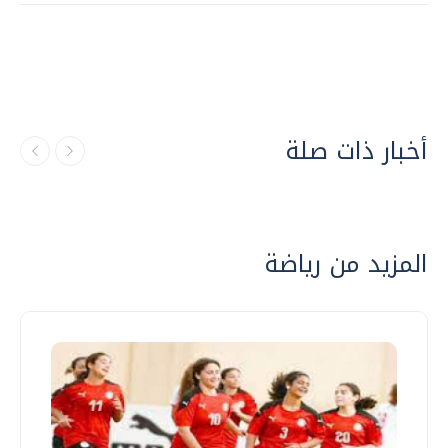
أخبار ذات صلة
المزيد من رياضة