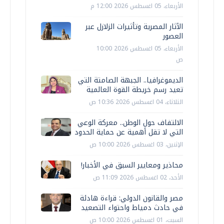
الأربعاء، 05 اغسطس 2026 12:00 م
الآثار المصرية وتأثيرات الزلازل عبر
العصور
الأربعاء، 05 اغسطس 2026 10:00
ص
الديموغرافيا.. الجبهة الصامتة التي
تعيد رسم خريطة القوة العالمية
الثلاثاء، 04 اغسطس 2026 10:36 ص
الالتفاف حول الوطن.. معركة الوعي
التي لا تقل أهمية عن حماية الحدود
الإثنين، 03 اغسطس 2026 10:00 ص
محاذير ومعايير السبق في الأخبار!
الأحد، 02 اغسطس 2026 11:09 ص
مصر والقانون الدولي: قراءة هادئة
في حادث دمياط واحتواء التصعيد
السبت، 01 اغسطس 2026 10:00 ص