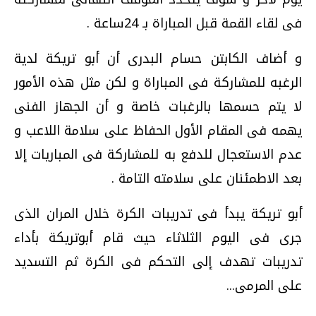
فى لقاء القمة قبل المباراة بـ 24ساعة .
و أضاف الكابتن حسام البدرى أن أبو تريكة لدية
الرغبه للمشاركة فى المباراة و لكن مثل هذه الأمور
لا يتم حسمها بالرغبات خاصة و أن الجهاز الفنى
يهمه فى المقام الأول الحفاظ على سلامة اللاعب و
عدم الاستعجال للدفع به للمشاركة فى المباريات إلا
بعد الاطمئنان على سلامته التامة .
أبو تريكة يبدأ فى تدريبات الكرة خلال المران الذى
جرى فى اليوم الثلاثاء حيث قام أبوتريكة بأداء
تدريبات تهدف إلى التحكم فى الكرة ثم التسديد
على المرمى...