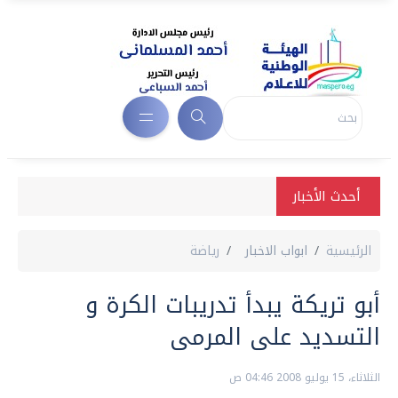
أحدث الأخبار
الرئيسية
ابواب الاخبار
رياضة
أبو تريكة يبدأ تدريبات الكرة و
التسديد على المرمى
الثلاثاء، 15 يوليو 2008 04:46 ص