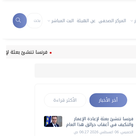
المركز الصحفى
عن الهيئة
البث المباشر
فرنسا تنشئ بعثة لإعادة الإعما
أخر الأخبار
الأكثر قراءة
فرنسا تنشئ بعثة لإعادة الإعمار
والتكيف في أعقاب حرائق هذا العام
الخميس، 06 اغسطس 2026 06:27 ص