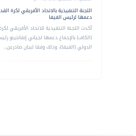
اللجنة التنفيذية بالاتحاد الأفريقي لكرة القد
دعمها لرئيس الفيفا
أكدت اللجنة التنفيذية للاتحاد الأفريقي لكرة
(الكاف) بالإجماع دعمها لجياني إنفانتينو رئيس
الدولي (الفيفا)، وذلك وفقا لبيان صادرعن...