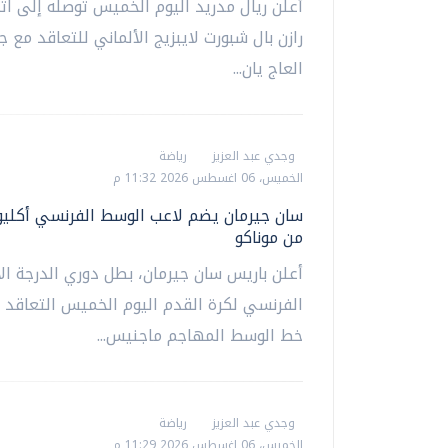
أعلن ريال مدريد اليوم الخميس توصله إلى ات
رازن بال شبورت لايبزيج الألماني للتعاقد مع 
العاج يان...
وجدي عبد العزيز
رياضة
الخميس، 06 اغسطس 2026 11:32 م
سان جيرمان يضم لاعب الوسط الفرنسي أكلي
من موناكو
أعلن باريس سان جيرمان، بطل دوري الدرجة ال
الفرنسي لكرة القدم ‌اليوم الخميس التعاقد 
خط الوسط المهاجم ماجنيس...
وجدي عبد العزيز
رياضة
الخميس، 06 اغسطس 2026 11:29 م