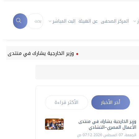
المركز الصحفى
عن الهيئة
البث المباشر
وزير الخارجية يشارك في منتدى الأعمال ا
أخر الأخبار
الأكثر قراءة
وزير الخارجية يشارك في منتدى
الأعمال المصري–التشادي
الجمعة، 07 اغسطس 2026 07:12 ص