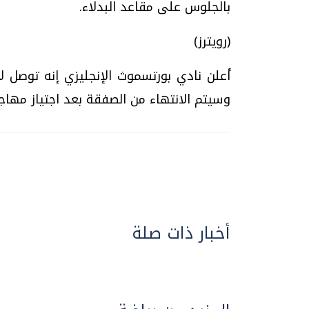
بالجلوس على مقاعد البدلاء.
(رويترز)
أعلن نادي بورتسموث الإنجليزي إنه توصل ل
وسيتم الانتهاء من الصفقة بعد اجتياز مهاج
أخبار ذات صلة