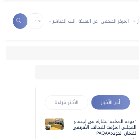
المركز الصحفى
عن الهيئة
البث المباشر
أخر الأخبار
الأكثر قراءة
"جودة التعليم"تشارك في اجتماع
المجلس المؤقت للتحالف الأفريقي
لضمان الجودةPAQAA