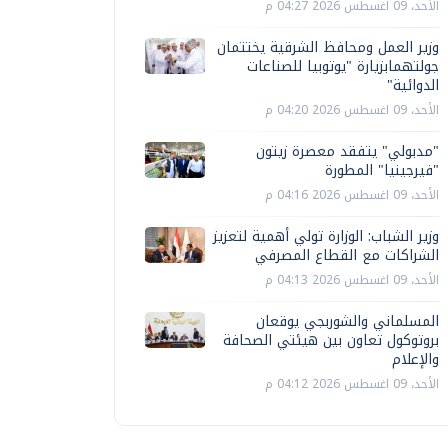
الأحد، 09 اغسطس 2026 04:27 م
وزير العمل ومحافظ الشرقية يختتمان
جولتهمابزيارة "يوتوبيا للصناعات
الدوائية"
الأحد، 09 اغسطس 2026 04:20 م
"مدبولي" يتفقد معصرة زيتون
"فيرجينيا" المطورة
الأحد، 09 اغسطس 2026 04:16 م
وزير الشباب: الوزارة تولي أهمية لتعزيز
الشراكات مع القطاع المصرفي
الأحد، 09 اغسطس 2026 04:13 م
المسلماني والشوربجي يوقعان
بروتوكول تعاون بين هيئتي الصحافة
والإعلام
الأحد، 09 اغسطس 2026 04:12 م