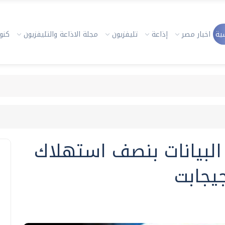
ية
اخبار مصر
إذاعة
تليفزيون
مجلة الاذاعة والتليفزيون
كنوز
ل البيانات بنصف استهلاك