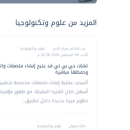
المزيد من علوم وتكنولوجيا
عبد الحكيم سراج الدين
علوم وتكنولوجيا
الأحد، 09 اغسطس 2026 02:28 م
تشات جي بي تي قد يتيح إنشاء ملصقات وات
وحفظها مباشرة
أصبحت عملية إنشاء ملصقات مخصصة لتطبيق
أسهل خلال الفترة المقبلة، مع ظهور مؤشرا
تطوير ميزة جديدة داخل تطبيق...
داليا رشوان
علوم وتكنولوجيا