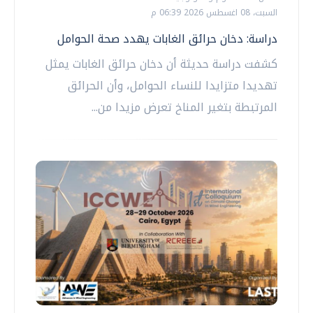
السبت، 08 اغسطس 2026 06:39 م
دراسة: دخان حرائق الغابات يهدد صحة الحوامل
كشفت دراسة حديثة أن دخان حرائق الغابات يمثل
تهديدا متزايدا للنساء الحوامل، وأن الحرائق
المرتبطة بتغير المناخ تعرض مزيدا من...