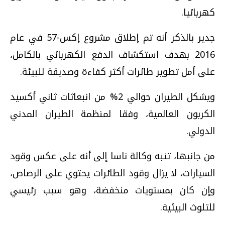
كهربائيا.
جدير بالذكر أنه تم إطلاق مشروع إكس-57 في عام
2016 بهدف استكشاف الدفع الكهربائي بالكامل،
على أمل تطوير طائرات أكثر كفاءة وصديقة للبيئة.
ويشكل الطيران حوالي 2% من انبعاثات ثاني أكسيد
الكربون العالمية، وفقا لمنظمة الطيران المدني
الدولي.
من جانبها، تنبه وكالة ناسا إلى أنه على عكس وقود
السيارات، لا يزال وقود الطائرات يحتوي على الرصاص،
وإن كان بمستويات منخفضة، وهو سبب رئيسي
للتلوث البيئية.