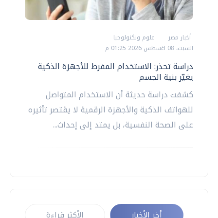
أخبار مصر
علوم وتكنولوجيا
السبت، 08 اغسطس 2026 01:25 م
دراسة تحذر: الاستخدام المفرط للأجهزة الذكية
يغيّر بنية الجسم
كشفت دراسة حديثة أن الاستخدام المتواصل
للهواتف الذكية والأجهزة الرقمية لا يقتصر تأثيره
على الصحة النفسية، بل يمتد إلى إحداث...
أخر الأخبار
الأكثر قراءة