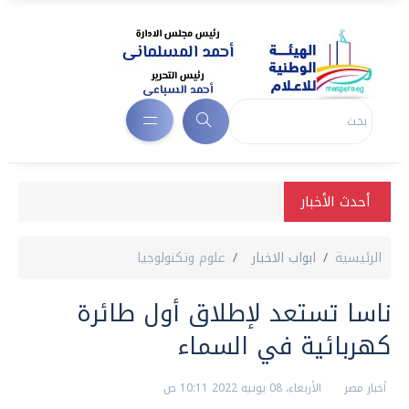
أحدث الأخبار
الرئيسية
ابواب الاخبار
علوم وتكنولوجيا
ناسا تستعد لإطلاق أول طائرة
كهربائية في السماء
أخبار مصر
الأربعاء، 08 يونيه 2022 10:11 ص