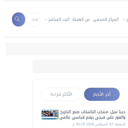
المركز الصحفى
عن الهيئة
البث المباشر
أخر الأخبار
الأكثر قراءة
دينا نبيل: منتخب الناشئات صنع التاريخ
والفوز على فيجي برقم قياسي عالمي
الجمعة، 07 اغسطس 2026 05:29 م