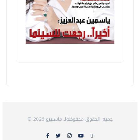
© 2026 جميع الحقوق محفوظةلـ ماسبيرو