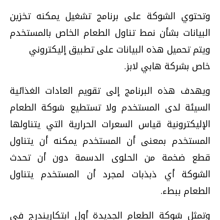
وتحتوي الشوكة على برنامج تشغيل يمكنه تخزين
البيانات بشأن نمط تناول الطعام الخاص بالمستخدم
ويتم تحميل هذه البيانات على تطبيق إليكتروني
خاص بشركة هابي لابز.
ويهدف هذه البرنامج إلى تقويم العادات الغذائية
السيئة لدى المستخدم ولا تستطيع شوكة الطعام
الإليكترونية قياس السعرات الحرارية التي يتناولها
المستخدم بمعنى أن المستخدم يمكنه أن يتناول
قطع ضخمة من الحلوى الدسمة دون أن تحدث
الشوكة أي ذبذبات لمجرد أن المستخدم يتناول
الطعام ببطء.
وتمثل شوكة الطعام الجديدة أول ابتكاريندرج في