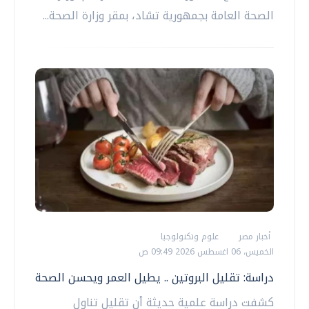
الصحة العامة بجمهورية تشاد، بمقر وزارة الصحة...
أخبار مصر
علوم وتكنولوجيا
الخميس، 06 اغسطس 2026 09:49 ص
دراسة: تقليل البروتين .. يطيل العمر ويحسن الصحة
كشفت دراسة علمية حديثة أن تقليل تناول