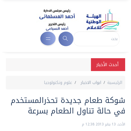
أحدث الأخبار
الرئيسية
ابواب الاخبار
علوم وتكنولوجيا
شوكة طعام جديدة تحذرالمستخدم
في حالة تناول الطعام بسرعة
الأحد، 13 يناير 2013 12:38 م