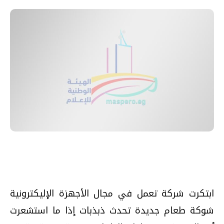
ابتكرت شركة تعمل في مجال الأجهزة الإليكترونية
شوكة طعام جديدة تحدث ذبذبات إذا ما استشعرت