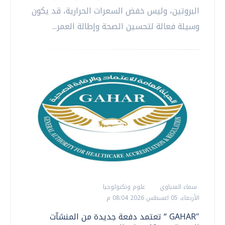
البروتين، وليس خفض السعرات الحرارية، قد يكون
وسيلة فعالة لتحسين الصحة وإطالة العمر...
سماء المنياوي
علوم وتكنولوجيا
الأربعاء، 05 اغسطس 2026 08:04 م
"GAHAR “ تعتمد دفعة جديدة من المنشآت