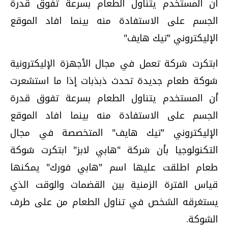
أن المستخدم يتناول الطعام بسرعة تفوق قدرة
الجسم على الاستفادة منه بينما افاد الموقع
الإليكتروني "تيك هايف"
ابتكرت شركة تعمل في مجال الأجهزة الإليكترونية
شوكة طعام جديدة تحدث ذبذبات إذا ما استشعرت
أن المستخدم يتناول الطعام بسرعة تفوق قدرة
الجسم على الاستفادة منه بينما افاد الموقع
الإليكتروني "تيك هايف" المتخصصة في مجال
التكنولوجيا بأن شركة "هابي لابز" ابتكرت شوكة
طعام اطلقت عليها اسم "هابي فورك" يمكنها
قياس الفترة الزمنية بين القضمات والوقت الذي
يستغرقه الشخص في تناول الطعام من على طرف
الشوكة.