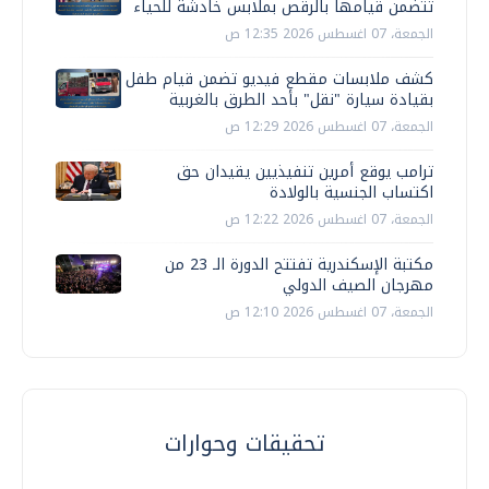
تتضمن قيامها بالرقص بملابس خادشة للحياء
الجمعة، 07 اغسطس 2026 12:35 ص
كشف ملابسات مقطع فيديو تضمن قيام طفل
بقيادة سيارة "نقل" بأحد الطرق بالغربية
الجمعة، 07 اغسطس 2026 12:29 ص
ترامب يوقع أمرين تنفيذيين يقيدان حق
اكتساب الجنسية بالولادة
الجمعة، 07 اغسطس 2026 12:22 ص
مكتبة الإسكندرية تفتتح الدورة الـ 23 من
مهرجان الصيف الدولي
الجمعة، 07 اغسطس 2026 12:10 ص
تحقيقات وحوارات