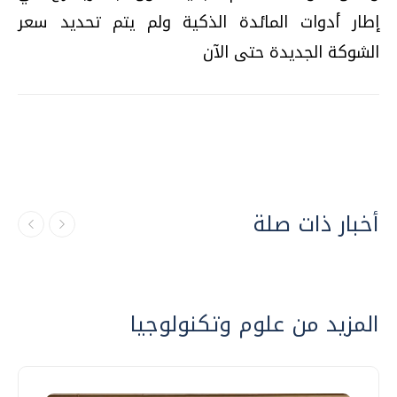
إطار أدوات المائدة الذكية ولم يتم تحديد سعر
الشوكة الجديدة حتى الآن
أخبار ذات صلة
المزيد من علوم وتكنولوجيا