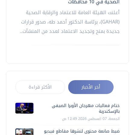
الصحية في 10 محافظات
أعلنت الهيئة العامة للاعتماد والرقابة الصحية
(GAHAR)، برئاسة الدكتور أحمد طه، صدور قرارات
جديدة بمنح وتجديد الاعتماد لعدد من المنشآت...
أخر الأخبار
الأكثر قراءة
ختام فعاليات مهرجان الأوبرا الصيفي
بالإسكندرية
الجمعة، 07 اغسطس 2026 12:49 ص
ضبط صانعة محتوى لنشرها مقاطع فيديو