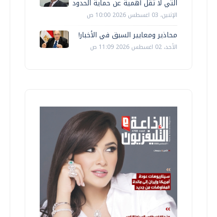
التي لا تقل أهمية عن حماية الحدود
الإثنين، 03 اغسطس 2026 10:00 ص
محاذير ومعايير السبق في الأخبار!
الأحد، 02 اغسطس 2026 11:09 ص