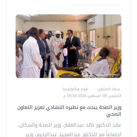
سماء المنياوي
علوم وتكنولوجيا
الخميس، 06 اغسطس 2026 06:34 م
وزير الصحة يبحث مع نظيره التشادي تعزيز التعاون
الصحي
عقد الدكتور خالد عبدالغفار، وزير الصحة والسكان،
اجتماعاً مع الدكتور عبدالمجيد عبدالرحيم، وزير