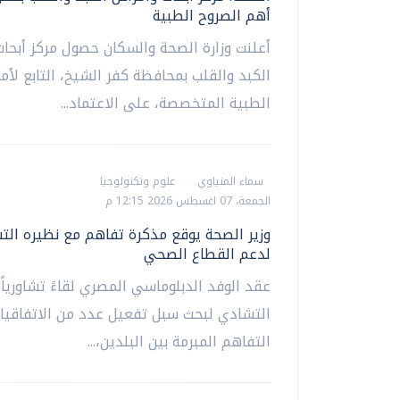
أهم الصروح الطبية
أعلنت وزارة الصحة والسكان حصول مركز أبحا
الكبد والقلب بمحافظة كفر الشيخ، التابع لأمان
الطبية المتخصصة، على الاعتماد...
سماء المنياوي
علوم وتكنولوجيا
الجمعة، 07 اغسطس 2026 12:15 م
وزير الصحة يوقع مذكرة تفاهم مع نظيره الت
لدعم القطاع الصحي
عقد الوفد الدبلوماسي المصري لقاءً تشاورياً 
التشادي لبحث سبل تفعيل عدد من الاتفاقيا
التفاهم المبرمة بين البلدين،...