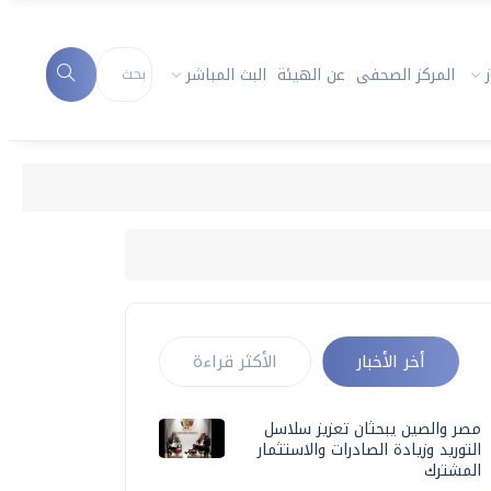
المركز الصحفى
عن الهيئة
البث المباشر
أخر الأخبار
الأكثر قراءة
مصر والصين يبحثان تعزيز سلاسل
التوريد وزيادة الصادرات والاستثمار
المشترك