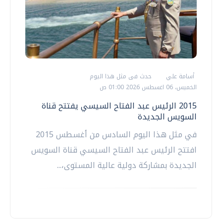
أسامة علي
حدث فى مثل هذا اليوم
الخميس، 06 اغسطس 2026 01:00 ص
2015 الرئيس عبد الفتاح السيسي يفتتح قناة
السويس الجديدة
في مثل هذا اليوم السادس من أغسطس 2015
افتتح الرئيس عبد الفتاح السيسي قناة السويس
الجديدة بمشاركة دولية عالية المستوى،...