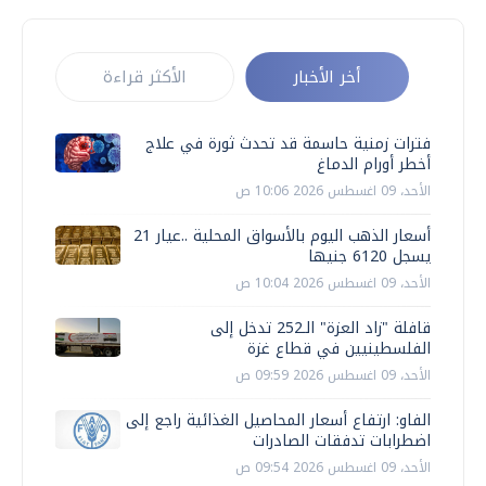
أخر الأخبار
الأكثر قراءة
فترات زمنية حاسمة قد تحدث ثورة في علاج
أخطر أورام الدماغ
الأحد، 09 اغسطس 2026 10:06 ص
أسعار الذهب اليوم بالأسواق المحلية ..عيار 21
يسجل 6120 جنيها
الأحد، 09 اغسطس 2026 10:04 ص
قافلة "زاد العزة" الـ252 تدخل إلى
الفلسطينيين في قطاع غزة
الأحد، 09 اغسطس 2026 09:59 ص
الفاو: ارتفاع أسعار المحاصيل الغذائية راجع إلى
اضطرابات تدفقات الصادرات
الأحد، 09 اغسطس 2026 09:54 ص