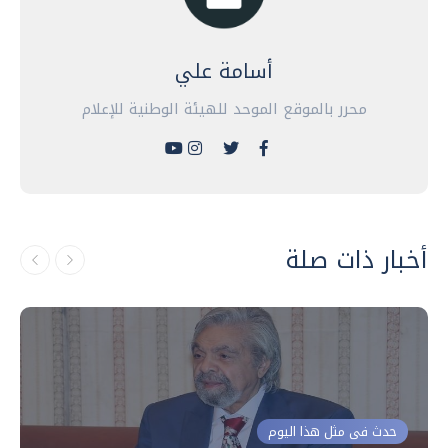
أسامة علي
محرر بالموقع الموحد للهيئة الوطنية للإعلام
أخبار ذات صلة
حدث فى مثل هذا اليوم