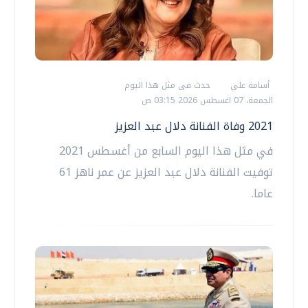
أسامة علي
حدث فى مثل هذا اليوم
الجمعة، 07 اغسطس 2026 03:15 ص
2021 وفاة الفنانة دلال عبد العزيز
في مثل هذا اليوم السابع من أغسطس 2021
توفيت الفنانة دلال عبد العزيز عن عمر ناهز 61
عاما.