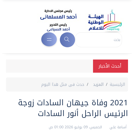
أحدث الأخبار
الرئيسية
المزيد
حدث فى مثل هذا اليوم
2021 وفاة جيهان السادات زوجة
الرئيس الراحل أنور السادات
أسامة علي
الخميس، 09 يوليو 2026 01:00 ص