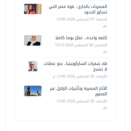
المصريات بالخارج... قوة مصر التي
تتجاوز الحدود
الجمعة، 07 اغسطس 2026 10:00
ص
كلمة واحدة... تغيّر يوما كاملا
الخميس، 06 اغسطس 2026 10:10
ص
فك شفرات الساركوبينيا.. نحو عضلات
لا تشيخ
الأربعاء، 05 اغسطس 2026 12:00 م
الآثار المصرية وتأثيرات الزلازل عبر
العصور
الأربعاء، 05 اغسطس 2026 10:00
ص