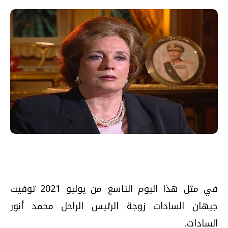
في مثل هذا اليوم التاسع من يوليو 2021 توفيت
جيهان السادات زوجة الرئيس الراحل محمد أنور
السادات.