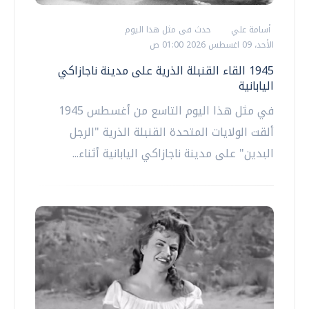
أسامة علي
حدث فى مثل هذا اليوم
الأحد، 09 اغسطس 2026 01:00 ص
1945 القاء القنبلة الذرية على مدينة ناجازاكي
اليابانية
في مثل هذا اليوم التاسع من أغسطس 1945
ألقت الولايات المتحدة القنبلة الذرية "الرجل
البدين" على مدينة ناجازاكي اليابانية أثناء...