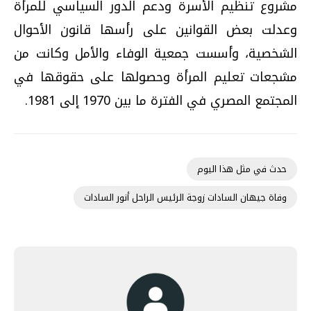
مشروع تنظيم الأسرة ودعم الدور السياسي للمرأة
وعدلت بعض القوانين على رأسها قانون الأحوال
الشخصية، وأسست جمعية الوفاء والأمل وكانت من
مشجعات تعليم المرأة وحصولها على حقوقها في
المجتمع المصري في الفترة ما بين 1970 إلى 1981.
حدث في مثل هذا اليوم
وفاة جيهان السادات زوجة الرئيس الراحل أنور السادات