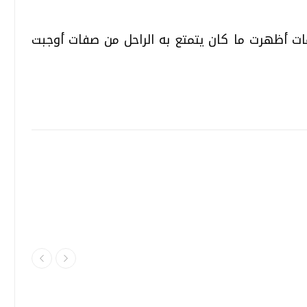
ات أظهرت ما كان يتمتع به الراحل من صفات أوجبت