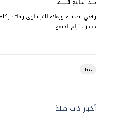
منذ أسابيع قليلة.
ونعي اصدقاء وزملاء الفيشاوي وفاته بكلم
حب واحترام الجميع.
Test
أخبار ذات صلة