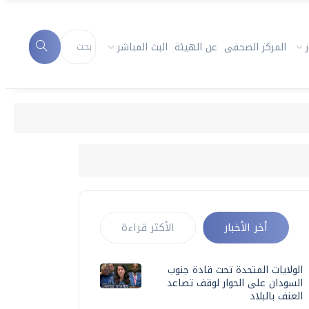
المركز الصحفى
عن الهيئة
البث المباشر
أخر الأخبار
الأكثر قراءة
الولايات المتحدة تحث قادة جنوب
السودان على الحوار لوقف تصاعد
العنف بالبلاد