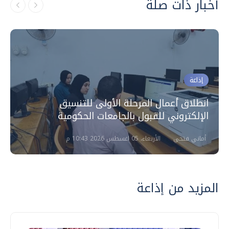
أخبار ذات صلة
إذاعة
انطلاق أعمال المرحلة الأولى للتنسيق
الإلكتروني للقبول بالجامعات الحكومية
أماني فتحي
الأربعاء، 05 اغسطس 2026 10:43 م
المزيد من إذاعة