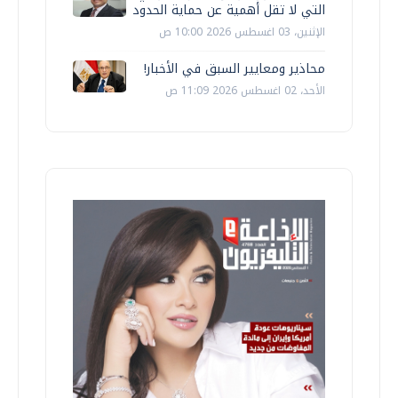
التي لا تقل أهمية عن حماية الحدود
الإثنين، 03 اغسطس 2026 10:00 ص
محاذير ومعايير السبق في الأخبار!
الأحد، 02 اغسطس 2026 11:09 ص