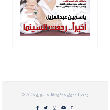
© 2026 جميع الحقوق محفوظةلـ ماسبيرو