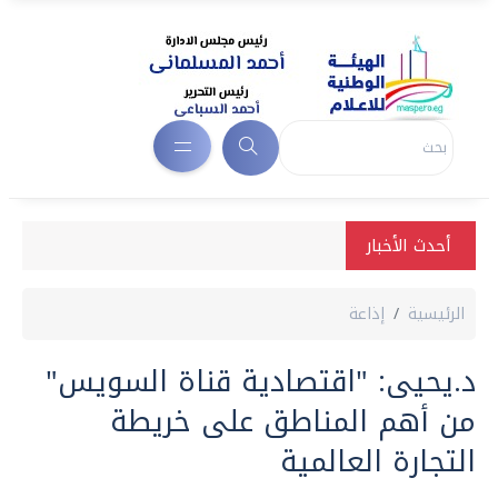
أحدث الأخبار
الرئيسية
إذاعة
د.يحيى: "اقتصادية قناة السويس"
من أهم المناطق على خريطة
التجارة العالمية