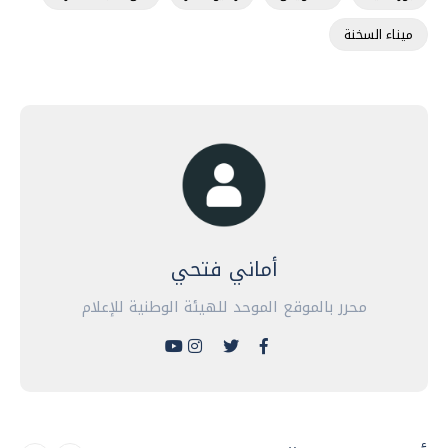
ميناء السخنة
أماني فتحي
محرر بالموقع الموحد للهيئة الوطنية للإعلام