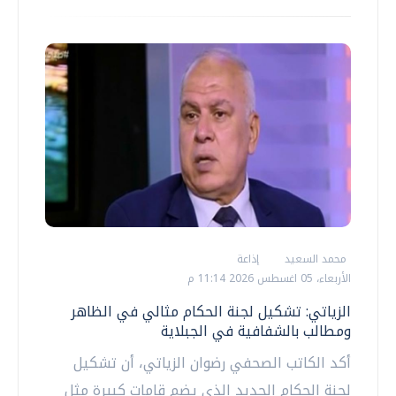
محمد السعيد
إذاعة
الأربعاء، 05 اغسطس 2026 11:14 م
الزياتي: تشكيل لجنة الحكام مثالي في الظاهر
ومطالب بالشفافية في الجبلاية
أكد الكاتب الصحفي رضوان الزياتي، أن تشكيل
لجنة الحكام الجديد الذي يضم قامات كبيرة مثل