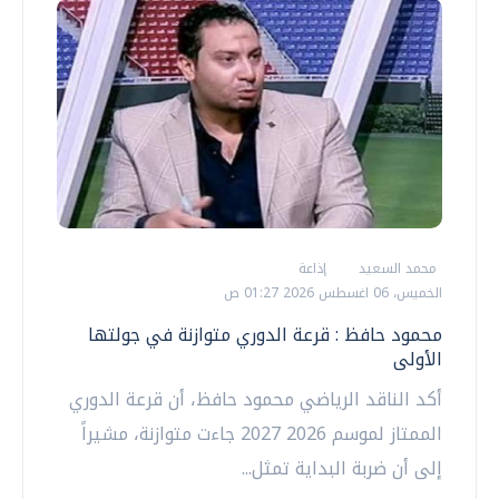
محمد السعيد
إذاعة
الخميس، 06 اغسطس 2026 01:27 ص
محمود حافظ : قرعة الدوري متوازنة في جولتها
الأولى
أكد الناقد الرياضي محمود حافظ، أن قرعة الدوري
الممتاز لموسم 2026 2027 جاءت متوازنة، مشيراً
إلى أن ضربة البداية تمثل...