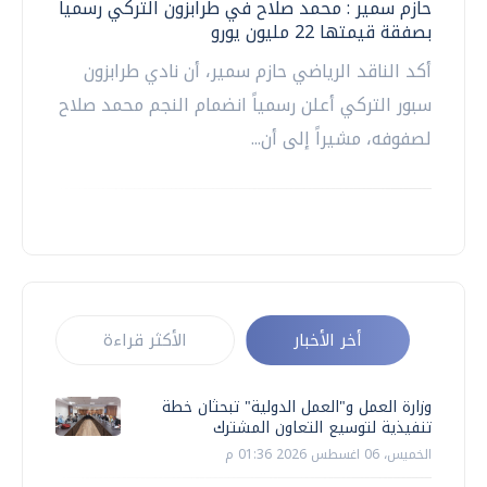
حازم سمير : محمد صلاح في طرابزون التركي رسمياً
بصفقة قيمتها 22 مليون يورو
أكد الناقد الرياضي حازم سمير، أن نادي طرابزون
سبور التركي أعلن رسمياً انضمام النجم محمد صلاح
لصفوفه، مشيراً إلى أن...
أخر الأخبار
الأكثر قراءة
وزارة العمل و"العمل الدولية" تبحثان خطة
تنفيذية لتوسيع التعاون المشترك
الخميس، 06 اغسطس 2026 01:36 م