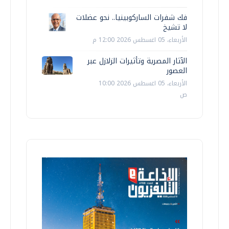
فك شفرات الساركوبينيا.. نحو عضلات
لا تشيخ
الأربعاء، 05 اغسطس 2026 12:00 م
الآثار المصرية وتأثيرات الزلازل عبر
العصور
الأربعاء، 05 اغسطس 2026 10:00
ص