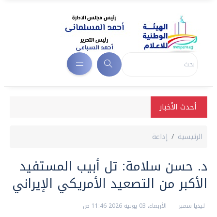
أحدث الأخبار
الرئيسية
إذاعة
د. حسن سلامة: تل أبيب المستفيد
الأكبر من التصعيد الأمريكي الإيراني
ليديا سمير
الأربعاء، 03 يونيه 2026 11:46 ص