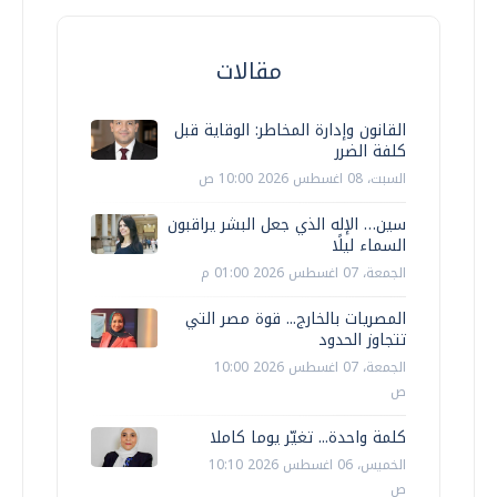
مقالات
القانون وإدارة المخاطر: الوقاية قبل
كلفة الضرر
السبت، 08 اغسطس 2026 10:00 ص
سين… الإله الذي جعل البشر يراقبون
السماء ليلًا
الجمعة، 07 اغسطس 2026 01:00 م
المصريات بالخارج... قوة مصر التي
تتجاوز الحدود
الجمعة، 07 اغسطس 2026 10:00
ص
كلمة واحدة... تغيّر يوما كاملا
الخميس، 06 اغسطس 2026 10:10
ص