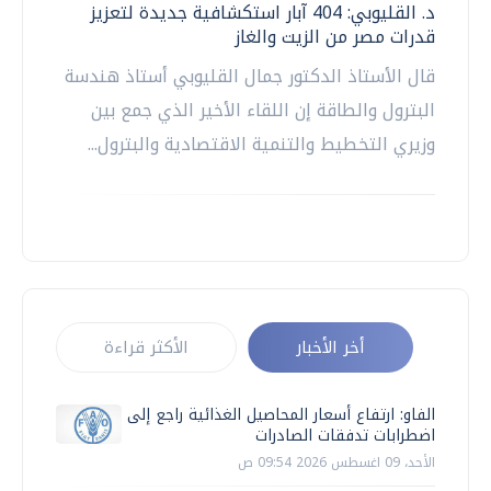
د. القليوبي: 404 آبار استكشافية جديدة لتعزيز
قدرات مصر من الزيت والغاز
قال الأستاذ الدكتور جمال القليوبي أستاذ هندسة
البترول والطاقة إن اللقاء الأخير الذي جمع بين
وزيري التخطيط والتنمية الاقتصادية والبترول...
أخر الأخبار
الأكثر قراءة
الفاو: ارتفاع أسعار المحاصيل الغذائية راجع إلى
اضطرابات تدفقات الصادرات
الأحد، 09 اغسطس 2026 09:54 ص