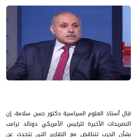
قال أستاذ العلوم السياسية دكتور حسن سلامة، إن
التصريحات الأخيرة للرئيس الأمريكي دونالد ترامب
بشأن الحرب تتناقض مع التقارير التي تتحدث عن