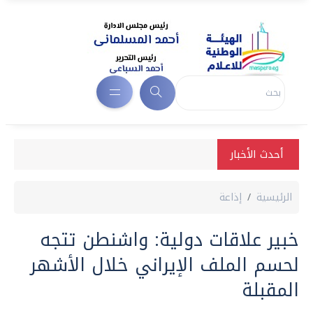
أحدث الأخبار
الرئيسية
إذاعة
خبير علاقات دولية: واشنطن تتجه
لحسم الملف الإيراني خلال الأشهر
المقبلة