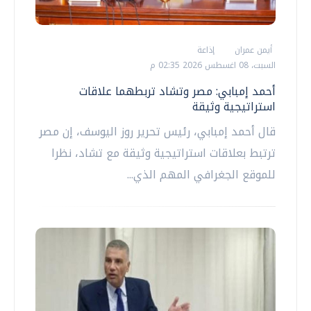
أيمن عمران
إذاعة
السبت، 08 اغسطس 2026 02:35 م
أحمد إمبابي: مصر وتشاد تربطهما علاقات
استراتيجية وثيقة
قال أحمد إمبابي، رئيس تحرير روز اليوسف، إن مصر
ترتبط بعلاقات استراتيجية وثيقة مع تشاد، نظرا
للموقع الجغرافي المهم الذي...