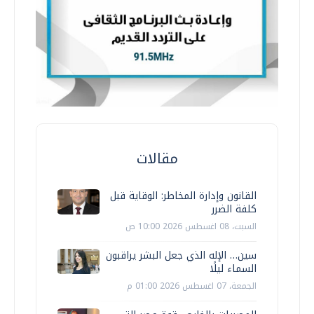
مقالات
القانون وإدارة المخاطر: الوقاية قبل
كلفة الضرر
السبت، 08 اغسطس 2026 10:00 ص
سين… الإله الذي جعل البشر يراقبون
السماء ليلًا
الجمعة، 07 اغسطس 2026 01:00 م