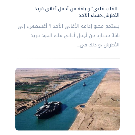
"القلب قلبى" و باقة من أجمل أغانى فريد
الأطرش..مساء الأحد
يستمع محبو إذاعة الأغانى الأحد ٩ أغسطس، إلى
باقة مختارة من أجمل أغانى ملك العود فريد
الأطرش ،و ذلك فى...