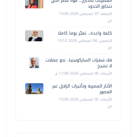
المصريات بالخارج... قوة مصر التي
تتجاوز الحدود
الجمعة، 07 اغسطس 2026 10:00
ص
كلمة واحدة... تغيّر يوما كاملا
الخميس، 06 اغسطس 2026 10:10
ص
فك شفرات الساركوبينيا.. نحو عضلات
لا تشيخ
الأربعاء، 05 اغسطس 2026 12:00 م
الآثار المصرية وتأثيرات الزلازل عبر
العصور
الأربعاء، 05 اغسطس 2026 10:00
ص