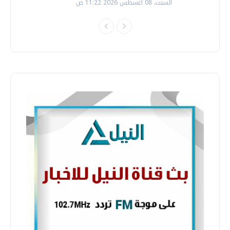
السبت، 08 اغسطس 2026 11:22 ص