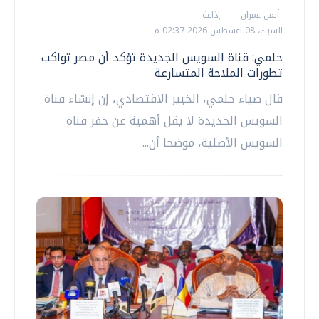
أيمن عمران
إذاعة
السبت، 08 اغسطس 2026 02:37 م
حلمي: قناة السويس الجديدة تؤكد أن مصر تواكب
تطورات الملاحة المتسارعة
قال ضياء حلمي، الخبير الاقتصادي، إن إنشاء قناة
السويس الجديدة لا يقل أهمية عن حفر قناة
السويس الأصلية، موضحا أن...