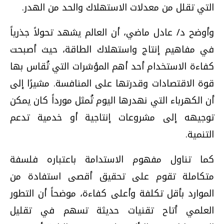
التي تقلل من معدلات الاستهلاك والحد من الهدر.
وأوضح د/ عادل ماضي، أن العالم يشهد تحولاً جذرياً
في مفاهيم إنتاج واستهلاك الطاقة، حيث أصبحت
كفاءة الاستخدام أحد أهم المؤشرات التي تُقاس بها
قوة الاقتصادات وقدرتها على المنافسة. مشيرًا إلى
أن الكهرباء التي نهدرها اليوم تُمثل مورداً كان يمكن
توجيهه إلى مشروعات إنتاجية أو خدمية تدعم
التنمية.
كما تناول مفهوم الاستدامة باعتباره فلسفة
متكاملة تقوم على تحقيق أقصى استفادة من
الموارد بأقل تكلفة وأعلى كفاءة، موضحاً أن التطور
العلمي أتاح تقنيات حديثة تسهم في تقليل