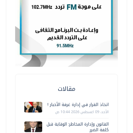
مقالات
اتخاذ القرار في إدارة غرفة الأخبار !
الأحد، 09 اغسطس 2026 10:44 ص
القانون وإدارة المخاطر: الوقاية قبل
كلفة الضرر