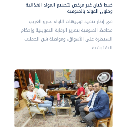
ضبط كيان غير مرخص لتصنيع المواد الغذائية
وحلوى المولد بالمنوفية
في إطار تنفيذ توجيهات اللواء عمرو الغريب
محافظ المنوفية بتعزيز الرقابة التموينية وإحكام
السيطرة على الأسواق، ومواصلة شن الحملات
التفتيشية...