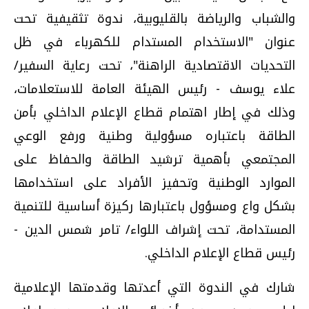
والشباب والرياضة بالقليوبية، ندوة تثقيفية تحت
عنوان "الاستخدام المستدام للكهرباء في ظل
التحديات الاقتصادية الراهنة"، تحت رعاية السفير/
علاء يوسف - رئيس الهيئة العامة للاستعلامات،
وذلك في إطار اهتمام قطاع الإعلام الداخلي بأمن
الطاقة باعتباره مسؤولية وطنية ورفع الوعي
المجتمعي بأهمية ترشيد الطاقة والحفاظ على
الموارد الوطنية وتحفيز الأفراد على استخدامها
بشكل واع ومسؤول باعتبارها ركيزة أساسية للتنمية
المستدامة، تحت إشراف اللواء/ تامر شمس الدين -
رئيس قطاع الإعلام الداخلي.
شارك في الندوة التي أعدتها وقدمتها الإعلامية