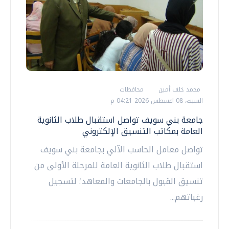
محمد خلف أمين
محافظات
السبت، 08 اغسطس 2026 04:21 م
جامعة بني سويف تواصل استقبال طلاب الثانوية
العامة بمكاتب التنسيق الإلكتروني
تواصل معامل الحاسب الآلي بجامعة بني سويف
استقبال طلاب الثانوية العامة للمرحلة الأولى من
تنسيق القبول بالجامعات والمعاهد؛ لتسجيل
رغباتهم...