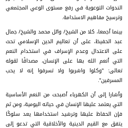
الندوات التوعوية في رفع مستوى الوعي المجتمعي
وترسيخ مفاهيم الاستدامة.
بينما أجمعا، كلا من الشيخ/ وائل محمد والشيخ/ جمال
عبد الحفيظ، على أن تعاليم الدين الإسلامي تحث
على الاعتدال وعدم الإسراف في استخدام النعم
التي أنعم الله بها على الإنسان، مصداقًا لقوله
تعالى: "وكلوا واشربوا ولا تسرفوا إنه لا يحب
المسرفين".
وأشارا إلى أن الكهرباء أصبحت من النعم الأساسية
التي يعتمد عليها الإنسان في حياته اليومية، ومن ثم
فإن الحفاظ عليها وترشيد استخدامها يعد سلوكًا
يتفق مع القيم الدينية والأخلاقية التي تدعو إلى