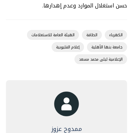
حسن استغلال الموارد وعدم إهدارها.
الكهرباء
الطاقة
الهيئة العامة للاستعلامات
جامعة بنها الأهلية
إعلام القليوبية
الإعلامية ليلى محمد مسعد
ممدوح عزوز