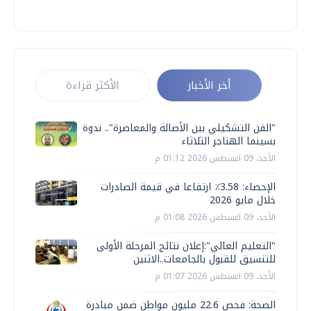
أخر الأخبار
الأكثر قراءة
"الفن التشكيلي بين الأصالة والمعاصرة".. ندوة
بسينما الهناجر الثلاثاء
الأحد، 09 اغسطس 2026 01:12 م
الإحصاء: 3.58٪ ارتفاعا في قيمة الصادرات
خلال مايو 2026
الأحد، 09 اغسطس 2026 01:08 م
"التعليم العالي":إعلان نتائج المرحلة الأولى
للتنسيق للقبول بالجامعات..الاثنين
الأحد، 09 اغسطس 2026 01:07 م
الصحة: فحص 22.6 مليون مواطن ضمن مبادرة