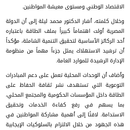
الاقتصاد الوطني ومستوى معيشة المواطنين.
وخلال كلمته، أشار الدكتور محمد ليلة إلى أن الدولة
المصرية أولت اهتماماً كبيراً بملف الطاقة باعتباره
أحد الركائز الأساسية لتحقيق التنمية الشاملة، مؤكداً
أن ترشيد الاستهلاك يمثل جزءاً مهماً من منظومة
الإدارة الرشيدة للموارد العامة.
وأضاف أن الوحدات المحلية تعمل على دعم المبادرات
التوعوية التي تستهدف نشر ثقافة الحفاظ على
الطاقة داخل المؤسسات الحكومية والمجتمع المحلي،
بما يسهم في رفع كفاءة الخدمات وتحقيق
الاستدامة. لافتًا إلى أهمية مشاركة المواطنين في
هذه الجهود من خلال الالتزام بالسلوكيات الإيجابية