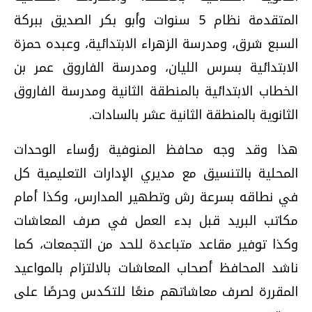
المتقدمة نظام 5 سنوات وأبو بكر الصديق ببركة
السبع شرق، ومدرسة الزهراء الابتدائية، وعبده حمزة
الابتدائية بسرس الليان، ومدرسة الفاروق عمر بن
الخطاب الابتدائية بالمنطقة الثانية ومدرسة الفاروق
الثانوية بالمنطقة الثانية عشر بالسادات.
هذا وقد وجه محافظ المنوفية رؤساء الوحدات
المحلية بالتنسيق مع مديري الإدارات التعليمية كل
في نطاقه بسرعة رش وتطهير المدارس، وكذا أمام
مكاتب البريد قبل بدء العمل في صرف المعاشات
وكذا توفير مقاعد متباعدة للحد من التجمعات، كما
ناشد المحافظ أصحاب المعاشات بالالتزام بالمواعيد
المقررة لصرف معاشاتهم منعًا للتكدس وحرصًا على