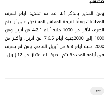
صحتهم.
ومن الجدير بالذكر أنه قد تم تحديد أيام لصرف
المعاشات وفقًا لقيمة المعاش المستحق على أن يتم
الصرف لأقل من 1000 جنيه أيام 4،2،1 من أبريل ومن
1000 إلى 2000جنيه أيام 7،6،5 من أبريل، وأكثر من
2000 جنيه أيام 9،8 من أبريل القادم، ومن لم يصرف
في أيامه المحددة يتم الصرف له اعتبارًا من 12 إبريل.
Test