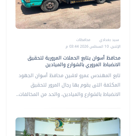
سيد بغدادي
محافظات
الإثنين، 10 اغسطس 2026 03:44 م
محافظ أسوان يتابع الحملات المرورية لتحقيق
الانضباط المروري بالشوارع والميادين
تابع المهندس عمرو لاشين محافظ أسوان الجهود
المكثفة التى يقوم بها رجال المرور لتحقيق
الانضباط بالشوارع والميادين، والحد من المخالفات...