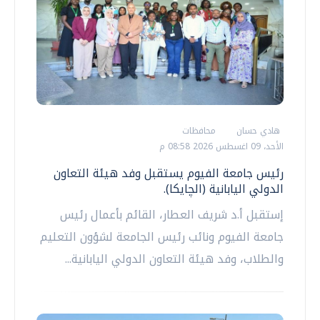
هادي حسان
محافظات
الأحد، 09 اغسطس 2026 08:58 م
رئيس جامعة الفيوم يستقبل وفد هيئة التعاون
الدولي اليابانية (الچايكا).
إستقبل أ.د شريف العطار، القائم بأعمال رئيس
جامعة الفيوم ونائب رئيس الجامعة لشؤون التعليم
والطلاب، وفد هيئة التعاون الدولي اليابانية...