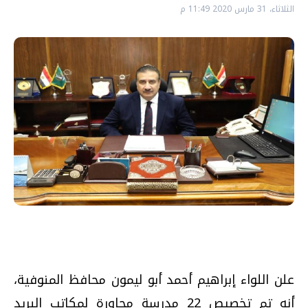
الثلاثاء، 31 مارس 2020 11:49 م
علن اللواء إبراهيم أحمد أبو ليمون محافظ المنوفية،
أنه تم تخصيص 22 مدرسة مجاورة لمكاتب البريد