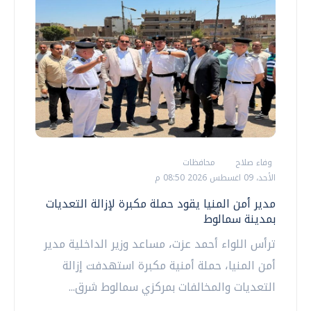
وفاء صلاح
محافظات
الأحد، 09 اغسطس 2026 08:50 م
مدير أمن المنيا يقود حملة مكبرة لإزالة التعديات
بمدينة سمالوط
ترأس اللواء أحمد عزت، مساعد وزير الداخلية مدير
أمن المنيا، حملة أمنية مكبرة استهدفت إزالة
التعديات والمخالفات بمركزي سمالوط شرق...