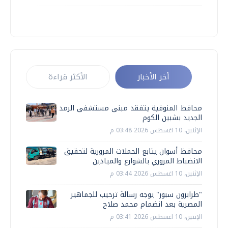
أخر الأخبار
الأكثر قراءة
محافظ المنوفية يتفقد مبنى مستشفى الرمد
الجديد بشبين الكوم
الإثنين، 10 اغسطس 2026 03:48 م
محافظ أسوان يتابع الحملات المرورية لتحقيق
الانضباط المروري بالشوارع والميادين
الإثنين، 10 اغسطس 2026 03:44 م
"طرابزون سبور" يوجه رسالة ترحيب للجماهير
المصرية بعد انضمام محمد صلاح
الإثنين، 10 اغسطس 2026 03:41 م