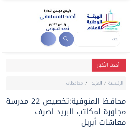
أحدث الأخبار
الرئيسية
المزيد
محافظات
محافـظ المنوفية:تخصيص 22 مدرسة
مجاورة لمكاتب البريد لصرف
معاشات أبريل