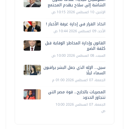
الشاشة إلى سلاح يهدم المجتمع
الإثنين، 10 اغسطس 2026 10:15 ص
اتخاذ القرار في إدارة غرفة الأخبار !
الأحد، 09 اغسطس 2026 10:44 ص
القانون وإدارة المخاطر: الوقاية قبل
كلفة الضرر
السبت، 08 اغسطس 2026 10:00 ص
سين… الإله الذي جعل البشر يراقبون
السماء ليلًا
الجمعة، 07 اغسطس 2026 01:00 م
المصريات بالخارج... قوة مصر التي
تتجاوز الحدود
الجمعة، 07 اغسطس 2026 10:00
ص