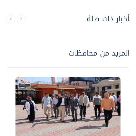
أخبار ذات صلة
المزيد من محافظات