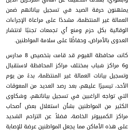
يمتهنون حرفة الصيد في تسجيل بياناتهم ضمن
العمالة غير المنتظمة، مشددًا على مراعاة الإجراءات
الوقائية بكل حزم ومنع أي تجمعات تجنبًا لانتشار
العدوى بالأمراض، وحفاظًا على سلامة المواطنين.
كانت محافظة الفيوم قد قامت بتخصيص 8 مدارس
و6 مراكز شباب بمختلف مراكز المحافظة لاستقبال
وتسجيل بيانات العمالة غير المنتظمة، بدءً من يوم
الأحد، تيسيرًا عليهم، بعد رصد العديد من المعوقات
التي تواجه الراغبين في تسجيل بياناتهم، وشكاوى
الكثير من المواطنين بشأن استغلال بعض أصحاب
مراكز الكمبيوتر الخاصة، فضلاً عن التزاحم الشديد
على هذه الأماكن مما يجعل المواطنين عرضة للإصابة