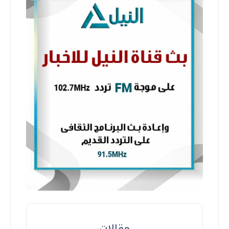
مقالات