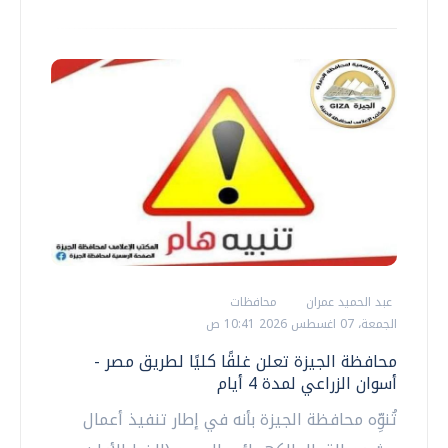
عبد الحميد عمران
محافظات
الجمعة، 07 اغسطس 2026 10:41 ص
محافظة الجيزة تعلن غلقًا كليًا لطريق مصر -
أسوان الزراعي لمدة 4 أيام
تُنوِّه محافظة الجيزة بأنه في إطار تنفيذ أعمال