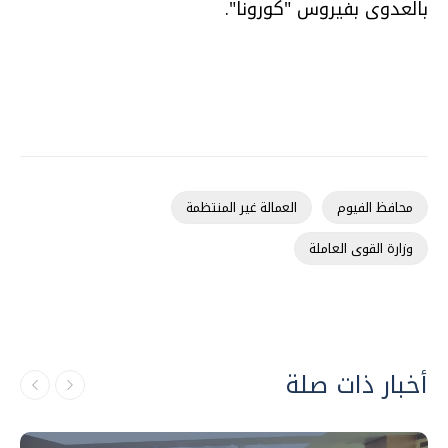
بالعدوى بفيروس "كورونا".
محافظ الفيوم
العمالة غير المنتظمة
وزارة القوى العاملة
أخبار ذات صلة