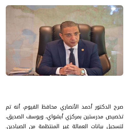
صرح الدكتور أحمد الأنصاري محافظ الفيوم، أنه تم
تخصيص مدرستين بمركزي أبشواي، ويوسف الصديق،
لتسجيل بيانات العمالة غير المنتظمة من الصيادين.