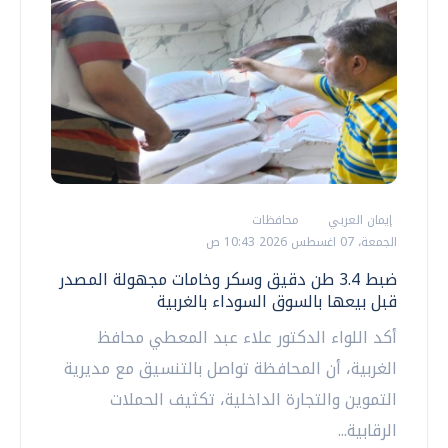
إيمان العربي
محافظات
الجمعة، 07 اغسطس 2026 10:43 ص
ضبط 3.4 طن دقيق وسكر وخامات مجهولة المصدر
قبل بيعها بالسوق السوداء بالغربية
أكد اللواء الدكتور علاء عبد المعطي محافظ
الغربية، أن المحافظة تواصل بالتنسيق مع مديرية
التموين والتجارة الداخلية، تكثيف الحملات
الرقابية...