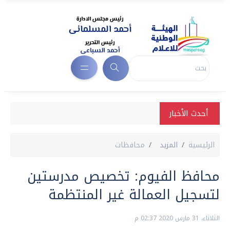
أحدث الأخبار
الرئيسية
المزيد
محافظات
محافظ الفيوم: تخصيص مدرستين
لتسجيل العمالة غير المنتظمة
الثلاثاء، 31 مارس 2020 02:37 م