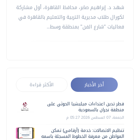
شهد د. إبراهيم صابر، محافظ القاهرة، أول مشاركة
لكورال طلاب مديرية التربية والتعليم بالقاهرة في
فعاليات "شارع الفن" بمنطقة وسط...
أخر الأخبار
الأكثر قراءة
قطر تدين اعتداءات ميليشيا الحوثي على
منطقة نجران بالسعودية
الجمعة، 07 اغسطس 2026 05:27 م
تنظيم الاتصالات: خدمة (أرقامي) تمكن
المواطن من معرفة الخطوط المسجلة باسمه