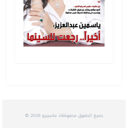
© 2026 جميع الحقوق محفوظةلـ ماسبيرو