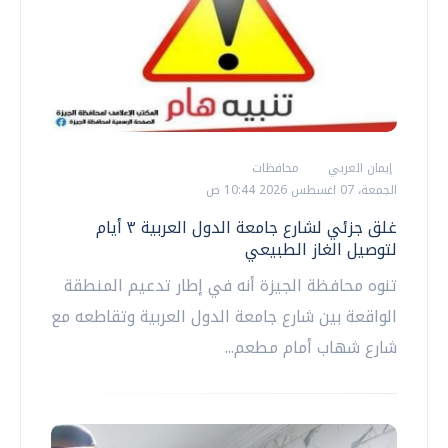
إيمان العربي
محافظات
الجمعة، 07 اغسطس 2026 10:44 ص
غلق جزئي لشارع جامعة الدول العربية ٣ أيام
لتوصيل الغاز الطبيعي
تنوه محافظة الجيزة أنه في إطار تدعيم المنطقة
الواقعة بين شارع جامعة الدول العربية وتقاطعه مع
شارع شهاب أمام مطعم...