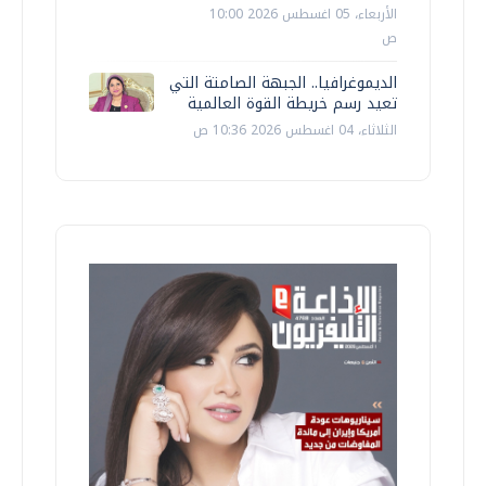
الأربعاء، 05 اغسطس 2026 10:00
ص
الديموغرافيا.. الجبهة الصامتة التي
تعيد رسم خريطة القوة العالمية
الثلاثاء، 04 اغسطس 2026 10:36 ص