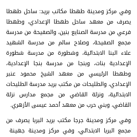
وفي مركز ومدينة طهطا مكاتب بريد: ساحل طهطا
يصرف من معهد ساحل طهطا الإعدادي، وطهطا
فرعي من مدرسة الصنايع بنين، والصفيحة من مدرسة
مجمع الصفيحة، وصلاح سالم من مدرسة الشهيد
علاء البنا الابتدائية، وشطورة من مدرسة شطورة
الإعدادية بنات، وبنجا من مدرسة بنجا الإعدادية،
وطهطا الرئيسي من معهد الشيخ محمود عنبر
الإعدادي، والطليحات من مكتب بريد مدرسة الطليحات
الابتدائية، ونزلة القاضي من مجمع مدارس نزلة
القاضي، وبني حرب من معهد أحمد عيسى الأزهري.
وفي مركز ومدينة جرجا مكتب بريد البربا يصرف من
مجمع البربا الابتدائي، وفي مركز ومدينة جهينة