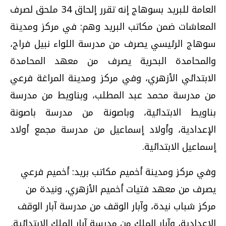
العامة للبريد بسوهاج إنه تقرر إلحاق 34 ملحق لصرف
المعاشات ضمن مكاتب البريد وهم: في مركز ومدينة
سوهاج الرئيسي يصرف من مدرسة اللواء نبيل فراج،
والمحامدة البحرية يصرف من معهد المحامدة
الابتدائي الأزهري، وفي مركز ومدينة المراغة فرعي
من مدرسة محمد عبد المطلب، وبناويط من مدرسة
بناويط الابتدائية، وباصونة من مدرسة باصونة
الإعدادية، وأولاد إسماعيل من مدرسة مجمع أولاد
إسماعيل الابتدائية.
وفي مركز ومدينة أخميم مكاتب بريد: أخميم فرعي
يصرف من معهد فتيات أخميم الأزهري، ونيدة من
مركز شباب نيدة، وآبار الوقف من مدرسة آبار الوقف
الإعدادية، وآبار الملك من مدرسة آبار الملك الابتدائية
.