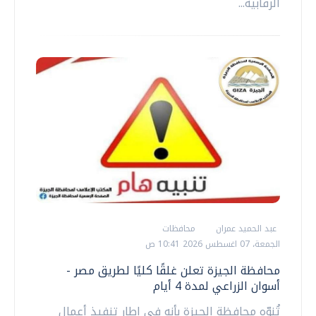
الرقابية...
عبد الحميد عمران
محافظات
الجمعة، 07 اغسطس 2026 10:41 ص
محافظة الجيزة تعلن غلقًا كليًا لطريق مصر -
أسوان الزراعي لمدة 4 أيام
تُنوِّه محافظة الجيزة بأنه في إطار تنفيذ أعمال