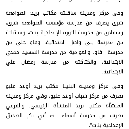
وفي مركز ومدينة ساقلتة مكاتب بريد: الصوامعة
شرق يصرف من مدرسة مؤسسة الصوامعة شرق،
وسفلاق من مدرسة الثورة الإعدادية بنات، وساقلتة
من مدرسة بني واصل الابتدائية، وفاو جلي من
مدرسة فاو، والعوامية من مدرسة الشهيد حمدي
الابتدائية، والكتاكتة من مدرسة رمضان علي
الابتدائية.
وفي مركز ومدينة البلينا مكتب بريد أولاد عليو
يصرف من مركز شباب أولاد عليو، وفي مركز ومدينة
المنشأة مكتب بريد المنشأة الرئيسي، والفرعي
يصرف من مدرسة أسماء بنت أبي بكر الصديق
الإعدادية بنات".