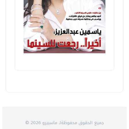
© 2026 جميع الحقوق محفوظةلـ ماسبيرو