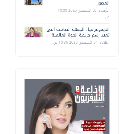
العصور
الأربعاء، 05 اغسطس 2026 10:00
ص
الديموغرافيا.. الجبهة الصامتة التي
تعيد رسم خريطة القوة العالمية
الثلاثاء، 04 اغسطس 2026 10:36 ص