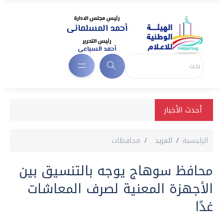
أحدث الأخبار
الرئيسية
المزيد
محافظات
محافظ سوهاج يوجه بالتنسيق بين
الأجهزة المعنية لصرف المعاشات
غدًا