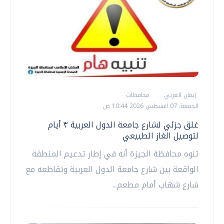
إيمان العربي
محافظات
الجمعة، 07 اغسطس 2026 10:44 ص
غلق جزئي لشارع جامعة الدول العربية ٣ أيام
لتوصيل الغاز الطبيعي
تنوه محافظة الجيزة أنه في إطار تدعيم المنطقة
الواقعة بين شارع جامعة الدول العربية وتقاطعه مع
شارع شهاب أمام مطعم...