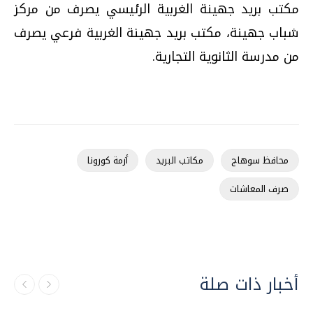
مكتب بريد جهينة الغربية الرئيسي يصرف من مركز
شباب جهينة، مكتب بريد جهينة الغربية فرعي يصرف
من مدرسة الثانوية التجارية.
محافظ سوهاج
مكاتب البريد
أزمة كورونا
صرف المعاشات
أخبار ذات صلة