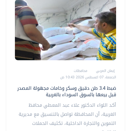
إيمان العربي
محافظات
الجمعة، 07 اغسطس 2026 10:43 ص
ضبط 3.4 طن دقيق وسكر وخامات مجهولة المصدر
قبل بيعها بالسوق السوداء بالغربية
أكد اللواء الدكتور علاء عبد المعطي محافظ
الغربية، أن المحافظة تواصل بالتنسيق مع مديرية
التموين والتجارة الداخلية، تكثيف الحملات