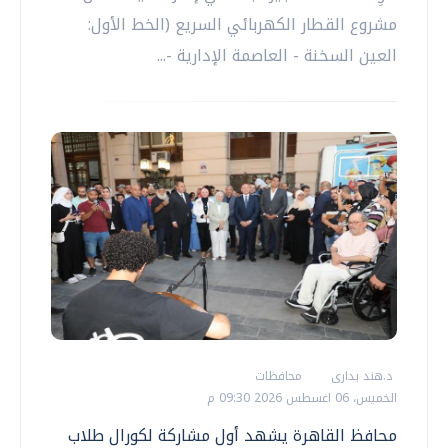
مشروع القطار الكهربائي السريع (الخط الأول:
العين السخنة - العاصمة الإدارية -...
د.هند بدارى
محافظات
الخميس، 06 اغسطس 2026 09:30 م
محافظ القاهرة يشهد أول مشاركة لكورال طلاب