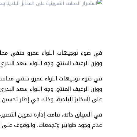
في ضوء توجيهات اللواء عمرو حنفي محافظ 
ووزن الرغيف المنتج، وجه اللواء سعد البدري رئيس م
في ضوء توجيهات اللواء عمرو حنفي محافظ ال
ووزن الرغيف المنتج، وجه اللواء سعد البدري 
على المخابز البلدية، وذلك في إطار تحسين
في السياق ذاته، قامت إدارة تموين القصير، 
عدم وجود طوابير وتجمعات، والوقوف على أي