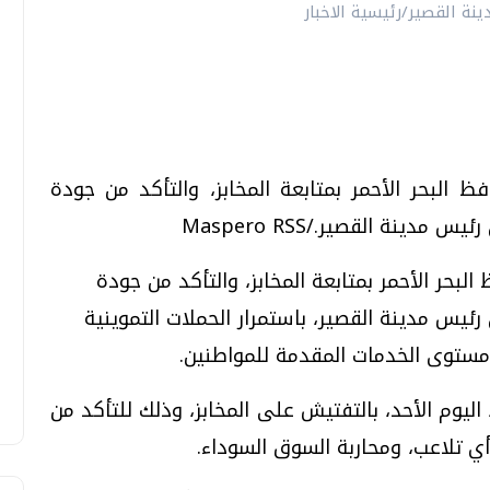
البحر الأحمر بمتابعة المخابز، والتأكد من جودة
دينة القصير./Maspero RSS
بحر الأحمر بمتابعة المخابز، والتأكد من جودة
رئيس مدينة القصير، باستمرار الحملات التموينية
 مستوى الخدمات المقدمة للمواطنين.
اليوم الأحد، بالتفتيش على المخابز، وذلك للتأكد من
 تلاعب، ومحاربة السوق السوداء.