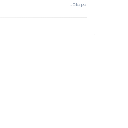
تدريبات...