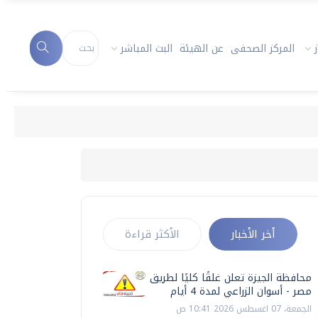
المركز الصحفى
عن الهيئة
البث المباشر
أخر الأخبار
الأكثر قراءة
محافظة الجيزة تعلن غلقًا كليًا لطريق
مصر - أسوان الزراعي لمدة 4 أيام
الجمعة، 07 اغسطس 2026 10:41 ص