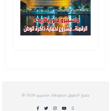
© 2026 جميع الحقوق محفوظةلـ ماسبيرو