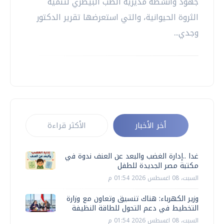
جهود وأنشطة مديرية الطب البيطري لتنمية
الثروة الحيوانية، والتي استعرضها تقرير الدكتور
وجدي...
أخر الأخبار
الأكثر قراءة
غدا ..إدارة الغضب والبعد عن العنف ندوة في
مكتبة مصر الجديدة للطفل
السبت، 08 اغسطس 2026 01:54 م
وزير الكهرباء: هناك تنسيق وتعاون مع وزارة
التخطيط في دعم التحول للطاقة النظيفة
السبت، 08 اغسطس 2026 01:54 م