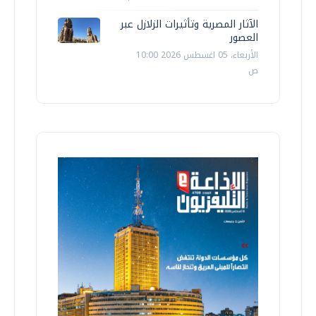
الآثار المصرية وتأثيرات الزلازل عبر
العصور
الأربعاء، 05 اغسطس 2026 10:00
ص