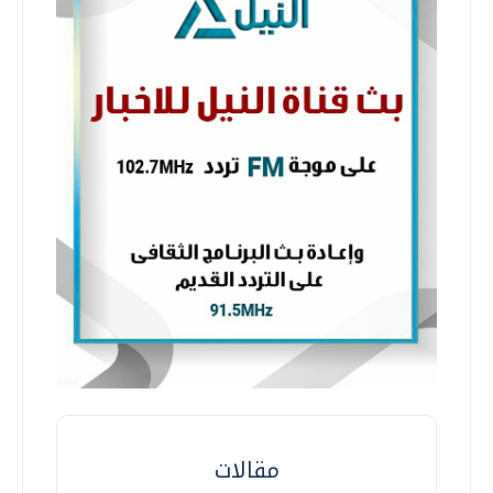
مقالات