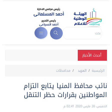
أحدث الأخبار
الرئيسية
المزيد
محافظات
نائب محافظ المنيا يتابع التزام
المواطنين بقرارات حظر التنقل
الخميس، 26 مارس 2020 02:41 م