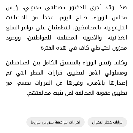
هذا وقد أجرى الدكتور مصطفى مدبولي، رئيس
مجلس الوزراء، صباح اليوم، عدداً من الاتصالات
التليفونية، بالمحافظين، للاطمئنان على توافر السلع
الغذائية، والأدوية المختلفة للمواطنين، ووجود
مخزون احتياطي كاف في هذه الفترة
وكلف رئيس الوزراء بالتنسيق الكامل بين المحافظين
ومسئولي الأمن لتطبيق قرارات الحظر التي تم
إصدارها بالأمس، وغيرها من القرارات بحسم، مع
تطبيق عقوبة المخالفة لمن يثبت مخالفتهم
.
قرارات حظر التجوال
إجراءات مواجهة فيروس كورونا