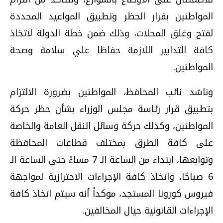
المواطنين بقرار الحظر وتطبيق المواعيد المحددة
لفتح وغلق المحلات، وذلك ضمن خطة الدولة لاتخاذ
كافة التدابير اللازمة حفاظا علي سلامة وصحة
المواطنين
.
وناشد نائب المحافظ، المواطنين بضرورة الالتزام
بتطبيق قرار رئاسة مجلس الوزراء بشأن حظر حركة
المواطنين، وكذلك حركة وسائل النقل العامة والخاصة
على كافة الطرق بمختلف قطاعات المحافظة
وتوابعها، ابتداء من الساعة الـ 7 مساءً حتى الساعة الـ
6 صباحًا، واتخاذ كافة الإجراءات الاحترازية لمواجهة
فيروس كورونا المستجد، موكداً أنه سيتم اتخاذ كافة
الإجراءات القانونية حيال المخالفين
.