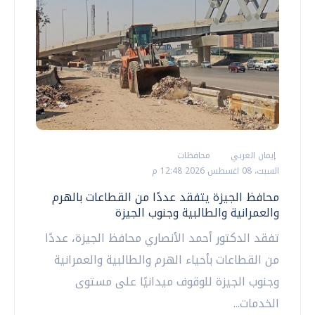
إيمان العربي
محافظات
السبت، 08 اغسطس 2026 12:48 م
محافظ الجيزة يتفقد عددًا من القطاعات بالهرم
والعمرانية والطالبية وجنوب الجيزة
تفقد الدكتور أحمد الأنصاري محافظ الجيزة، عددًا
من القطاعات بأحياء الهرم والطالبية والعمرانية
وجنوب الجيزة للوقوف ميدانيًا على مستوى
الخدمات...