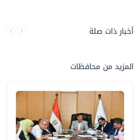
أخبار ذات صلة
المزيد من محافظات