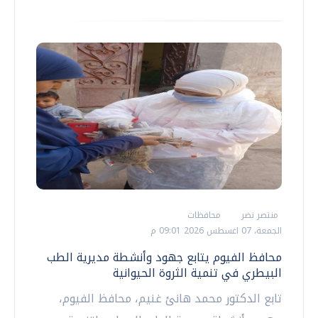
منتصر نضر
محافظات
الجمعة، 07 اغسطس 2026 09:01 م
محافظ الفيوم يتابع جهود وأنشطة مديرية الطب
البيطري في تنمية الثروة الحيوانية
تابع الدكتور محمد هانئ غنيم، محافظ الفيوم،