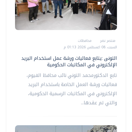
منتصر نضر
محافظات
السبت، 08 اغسطس 2026 01:13 م
التونى :يتابع فعاليات ورشة عمل استخدام البريد
الإلكتروني في المكاتبات الحكومية
تابع الدكتورمحمد التوني نائب محافظ الفيوم،
فعاليات ورشة العمل الخاصة باستخدام البريد
الإلكتروني في المكاتبات الرسمية الحكومية،
والتي تم عقدها...