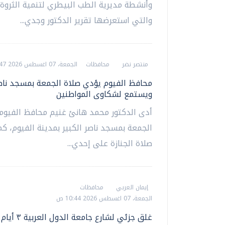
وأنشطة مديرية الطب البيطري لتنمية الثروة ا
والتي استعرضها تقرير الدكتور وجدي...
منتصر نضر
محافظات
الجمعة، 07 اغسطس 2026 08:47 م
محافظ الفيوم يؤدي صلاة الجمعة بمسجد ناصر
ويستمع لشكاوى المواطنين
أدى الدكتور محمد هانئ غنيم محافظ الفيوم،
الجمعة بمسجد ناصر الكبير بمدينة الفيوم، كم
صلاة الجنازة على إحدي...
إيمان العربي
محافظات
الجمعة، 07 اغسطس 2026 10:44 ص
غلق جزئي لشارع جامع