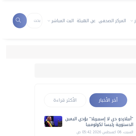
المركز الصحفى
عن الهيئة
البث المباشر
"أبيلاردو 
أخر الأخبار
الأكثر قراءة
"أبيلاردو دي لا إسبيريلا" يؤدي اليمين
الدستورية رئيسا لكولومبيا
السبت، 08 اغسطس 2026 05:42 ص