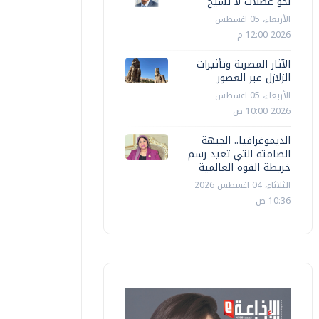
نحو عضلات لا تشيخ
الأربعاء، 05 اغسطس
2026 12:00 م
الآثار المصرية وتأثيرات
الزلازل عبر العصور
الأربعاء، 05 اغسطس
2026 10:00 ص
الديموغرافيا.. الجبهة
الصامتة التي تعيد رسم
خريطة القوة العالمية
الثلاثاء، 04 اغسطس 2026
10:36 ص