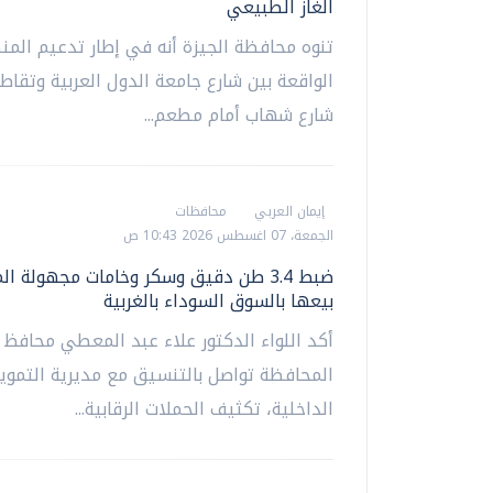
الغاز الطبيعي
تنوه محافظة الجيزة أنه في إطار تدعيم المن
الواقعة بين شارع جامعة الدول العربية وتقاط
شارع شهاب أمام مطعم...
إيمان العربي
محافظات
الجمعة، 07 اغسطس 2026 10:43 ص
ضبط 3.4 طن دقيق وسكر وخامات مجهولة ا
بيعها بالسوق السوداء بالغربية
أكد اللواء الدكتور علاء عبد المعطي محافظ ا
المحافظة تواصل بالتنسيق مع مديرية التموين
الداخلية، تكثيف الحملات الرقابية...