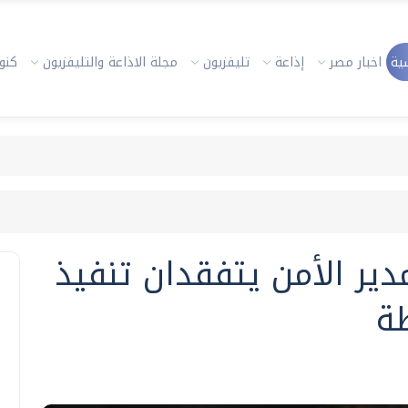
ية
اخبار مصر
إذاعة
تليفزيون
مجلة الاذاعة والتليفزيون
كنوز
ر الأمن يتفقدان تنفيذ
ة