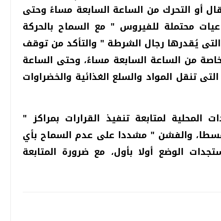
ل أو التحرك من الساعة السابعة مساءً وحتى
اعيات محتملة للفيروس " مع السماح بالحركة
 التى يُقدرها رجال الشرطة " والتأكد من توقف
خاصة من الساعة السابعة مساءً، وحتى الساعة
لتى تنقل المواد والسلع الغذائية والخضراوات
 المحلية لمتابعة تنفيذ القرارات بمراكز "
سطا، والفشن " مشددا على عدم السماح بأي
جدات الوضع أولا بأول، مع ضرورة المتابعة