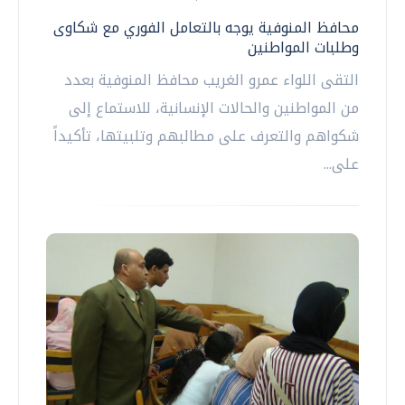
محافظ المنوفية يوجه بالتعامل الفوري مع شكاوى
وطلبات المواطنين
التقى اللواء عمرو الغريب محافظ المنوفية بعدد
من المواطنين والحالات الإنسانية، للاستماع إلى
شكواهم والتعرف على مطالبهم وتلبيتها، تأكيداً
على...