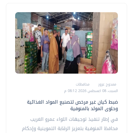
ممدوح عزوز
محافظات
السبت، 08 اغسطس 2026 08:12 م
ضبط كيان غير مرخص لتصنيع المواد الغذائية
وحلوى المولد بالمنوفية
في إطار تنفيذ توجيهات اللواء عمرو الغريب
محافظ المنوفية بتعزيز الرقابة التموينية وإحكام