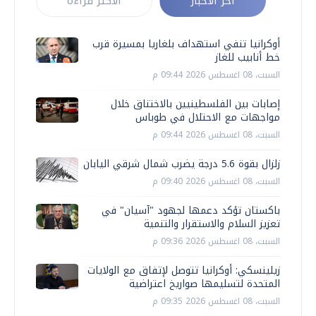
أخر الأخبار
الأكثر قراءة
أوكرانيا تنفي استهداف بلغاريا بمسيرة قرب
خط أنابيب للغاز
السبت، 08 اغسطس 2026 09:44 م
إصابات بين الفلسطينيين بالاختناق خلال
مواجهات مع الاحتلال في طوباس
السبت، 08 اغسطس 2026 09:44 م
زلزال بقوة 5.6 درجة يضرب شمال شرقي اليابان
السبت، 08 اغسطس 2026 09:40 م
باكستان تؤكد دعمها لجهود "آسيان" في
تعزيز السلام والاستقرار والتنمية
السبت، 08 اغسطس 2026 09:36 م
زيلينسكي: أوكرانيا تتوصل لإتفاق مع الولايات
المتحدة لتسليمها صواريخ اعتراضية
السبت، 08 اغسطس 2026 09:35 م