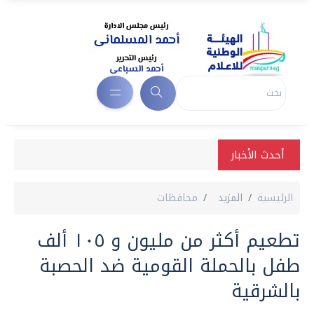
أحدث الأخبار
الرئيسية
المزيد
محافظات
تطعيم أكثر من مليون و ١٠٥ ألف
طفل بالحملة القومية ضد الحصبة
بالشرقية