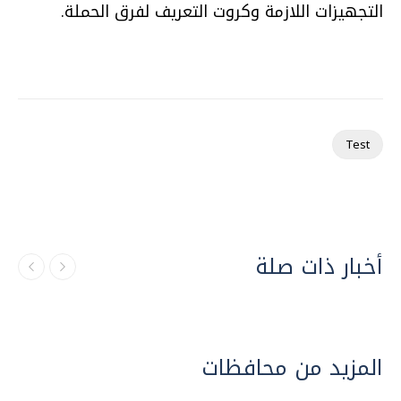
التجهيزات اللازمة وكروت التعريف لفرق الحملة.
Test
أخبار ذات صلة
المزيد من محافظات