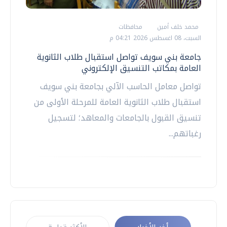
محمد خلف أمين
محافظات
السبت، 08 اغسطس 2026 04:21 م
جامعة بني سويف تواصل استقبال طلاب الثانوية
العامة بمكاتب التنسيق الإلكتروني
تواصل معامل الحاسب الآلي بجامعة بني سويف
استقبال طلاب الثانوية العامة للمرحلة الأولى من
تنسيق القبول بالجامعات والمعاهد؛ لتسجيل
رغباتهم...