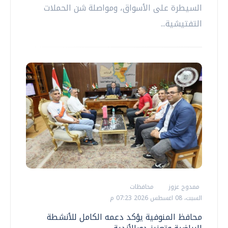
السيطرة على الأسواق، ومواصلة شن الحملات
التفتيشية...
ممدوح عزوز
محافظات
السبت، 08 اغسطس 2026 07:23 م
محافظ المنوفية يؤكد دعمه الكامل للأنشطة