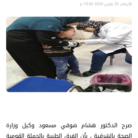
الأربعاء، 25 مارس 2020 10:30 م
صرح الدكتور هشام شوقي مسعود وكيل وزارة
الصحة بالشرقية ، بأن الفرق الطبية بالحملة القومية