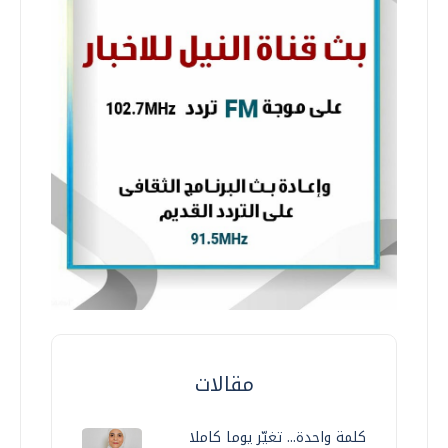
مقالات
كلمة واحدة... تغيّر يوما كاملا