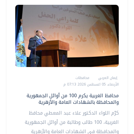
إيمان العربي
محافظات
الأربعاء، 05 اغسطس 2026 07:13 م
محافظ الغربية يكرم 100 من أوائل الجمهورية
والمحافظة بالشهادات العامة والأزهرية
كرّم اللواء الدكتور علاء عبد المعطي محافظ
الغربية، 100 طالب وطالبة من أوائل الجمهورية
والمحافظة في الشهادات العامة والأزهرية