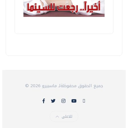
© 2026 جميع الحقوق محفوظةلـ ماسبيرو
للاعلى