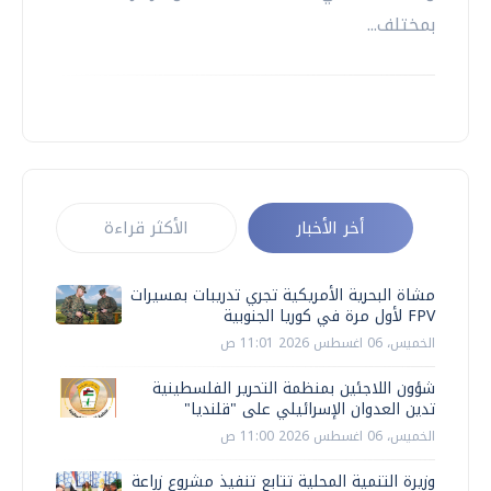
بمختلف...
أخر الأخبار
الأكثر قراءة
مشاة البحرية الأمريكية تجري تدريبات بمسيرات
FPV لأول مرة في كوريا الجنوبية
الخميس، 06 اغسطس 2026 11:01 ص
شؤون اللاجئين بمنظمة التحرير الفلسطينية
تدين العدوان الإسرائيلي على "قلنديا"
الخميس، 06 اغسطس 2026 11:00 ص
وزيرة التنمية المحلية تتابع تنفيذ مشروع زراعة