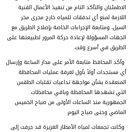
الاطمئنان والتأكد التام من تنفيذ الأعمال الفنية
اللازمة لمنع أي تدفقات للمياه خارج مجرى مخر
السيل، ومتابعة الإجراءات الخاصة بإصلاح الطريق مع
الجهات المسؤولة لإعادة حركة المرور لطبيعتها على
الطريق في أسرع وقت
.
وأكد المحافظ متابعة الأمر على مدار الساعة وإرسال
أي مستجدات أولاً بأول لغرفة عمليات المحافظة
المنعقدة بشأن مواجهة تداعيات تقلبات الطقس
التي تشهدها المحافظة وباقي محافظات
الجمهورية منذ الساعات الأولى من صباح الخميس
الماضي وحتى صباح اليوم
.
وكانت تجمعات لمياه الأمطار الغزيرة قد جرفت إلى