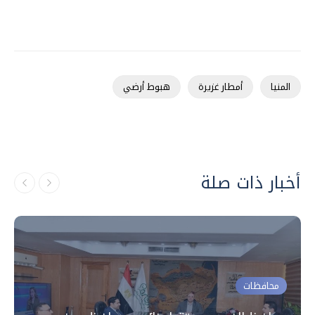
المنيا
أمطار غزيرة
هبوط أرضي
أخبار ذات صلة
محافظات