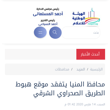
أحدث الأخبار
الرئيسية
المزيد
محافظات
محافظ المنيا يتفقد موقع هبوط
الطريق الصحراوي الشرقي
السبت، 14 مارس 2020 01:42 م