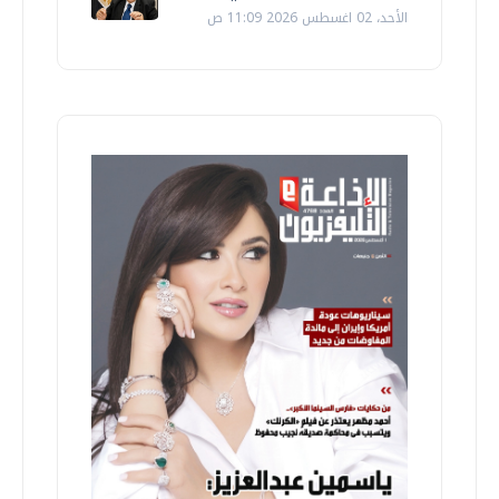
الأحد، 02 اغسطس 2026 11:09 ص