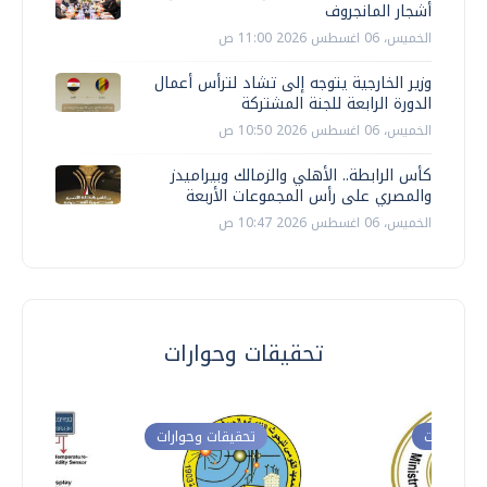
أشجار المانجروف
الخميس، 06 اغسطس 2026 11:00 ص
وزير الخارجية يتوجه إلى تشاد لترأس أعمال
الدورة الرابعة للجنة المشتركة
الخميس، 06 اغسطس 2026 10:50 ص
كأس الرابطة.. الأهلي والزمالك وبيراميدز
والمصري على رأس المجموعات الأربعة
الخميس، 06 اغسطس 2026 10:47 ص
تحقيقات وحوارات
ت وحوارات
تحقيقات وحوارات