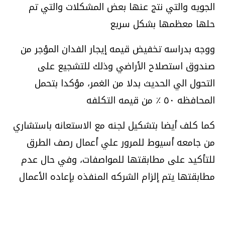
الجويه والتي نتج عنها بعض المشكلات والتي تم
حلها معظمها بشكل سريع
ووجه بدراسه تخفيض قيمه إيجار الفدان المؤجر من
صندوق استصلاح الأراضي وذلك للتشجيع على
التحول الي الحديث بدلا من الغمر، مؤكدا بتحمل
المحافظه ٥٠ ٪ من قيمه التكلفه
كما كلف أيضا بتشكيل لجنه مع الاستعانه باستشاري
من جامعه أسيوط للمرور علي أعمال رصف الطرق
للتأكيد على مطابقتها للمواصفات، وفي حال عدم
مطابقتها يتم إلزام الشركه المنفذه بإعاده الأعمال