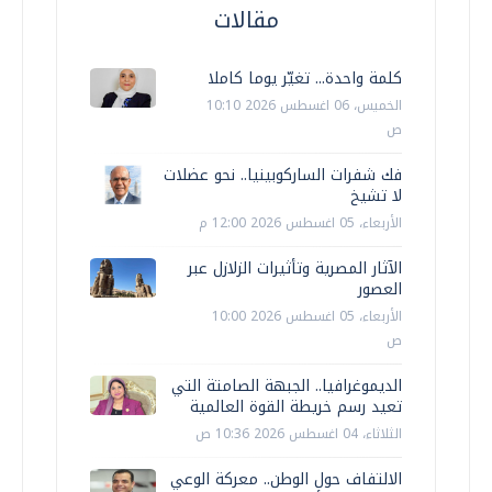
مقالات
كلمة واحدة... تغيّر يوما كاملا
الخميس، 06 اغسطس 2026 10:10
ص
فك شفرات الساركوبينيا.. نحو عضلات
لا تشيخ
الأربعاء، 05 اغسطس 2026 12:00 م
الآثار المصرية وتأثيرات الزلازل عبر
العصور
الأربعاء، 05 اغسطس 2026 10:00
ص
الديموغرافيا.. الجبهة الصامتة التي
تعيد رسم خريطة القوة العالمية
الثلاثاء، 04 اغسطس 2026 10:36 ص
الالتفاف حول الوطن.. معركة الوعي