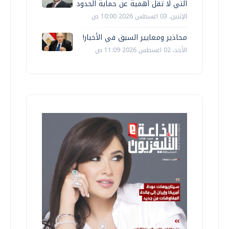
التي لا تقل أهمية عن حماية الحدود
الإثنين، 03 اغسطس 2026 10:00 ص
محاذير ومعايير السبق في الأخبار!
الأحد، 02 اغسطس 2026 11:09 ص