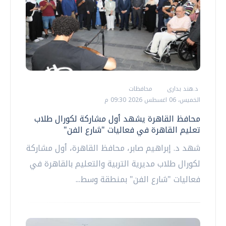
د.هند بدارى
محافظات
الخميس، 06 اغسطس 2026 09:30 م
محافظ القاهرة يشهد أول مشاركة لكورال طلاب
تعليم القاهرة في فعاليات "شارع الفن"
شهد د. إبراهيم صابر، محافظ القاهرة، أول مشاركة
لكورال طلاب مديرية التربية والتعليم بالقاهرة في
فعاليات "شارع الفن" بمنطقة وسط...