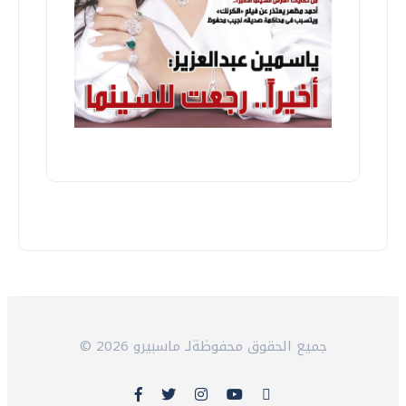
© 2026 جميع الحقوق محفوظةلـ ماسبيرو