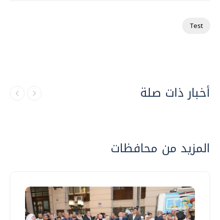
Test
أخبار ذات صلة
المزيد من محافظات