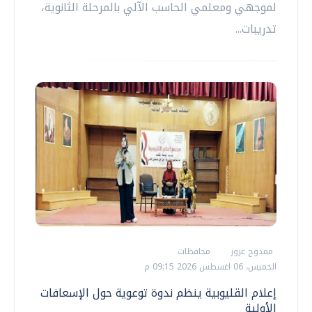
لموجهي ومعلمي الحاسب الآلي بالمرحلة الثانوية،
تدريبات...
ممدوح عزوز
محافظات
الخميس، 06 اغسطس 2026 09:15 م
إعلام القليوبية ينظم ندوة توعوية حول الإسعافات
الأولية