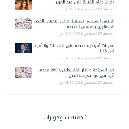
2021 وفاة الفنانة دلال عبد العزيز
الجمعة، 07 اغسطس 2026 03:15 ص
الرئيس السيسي يستقبل عاهل البحرين بالقصر
الجمهوري بالعلمين الجديدة
الجمعة، 07 اغسطس 2026 02:54 ص
عقوبات أمريكية جديدة على 5 كيانات و8 أفراد
في كوبا
الجمعة، 07 اغسطس 2026 02:02 ص
وزير السياحة والآثار الفلسطيني: 260 موقعا
أثريا في غزة تعرضت للضرر
الجمعة، 07 اغسطس 2026 01:32 ص
تحقيقات وحوارات