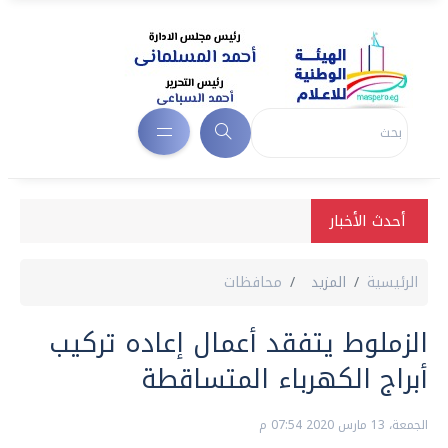
أحدث الأخبار
الرئيسية
المزيد
محافظات
الزملوط يتفقد أعمال إعاده تركيب
أبراج الكهرباء المتساقطة
الجمعة، 13 مارس 2020 07:54 م