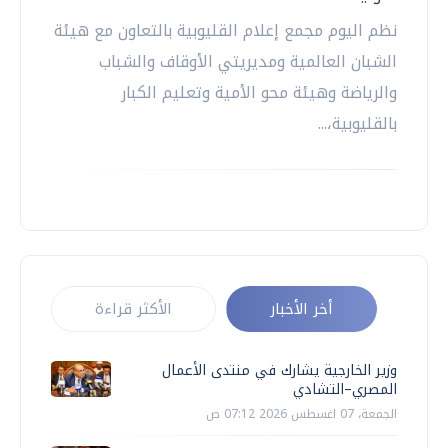
نظم اليوم مجمع إعلام القليوبية بالتعاون مع هيئة
الشبان العالمية ومديريتي الأوقاف والشباب
والرياضة وهيئة محو الأمية وتعليم الكبار
بالقليوبية،...
أخر الأخبار
الأكثر قراءة
وزير الخارجية يشارك في منتدى الأعمال
المصري–التشادي
الجمعة، 07 اغسطس 2026 07:12 ص