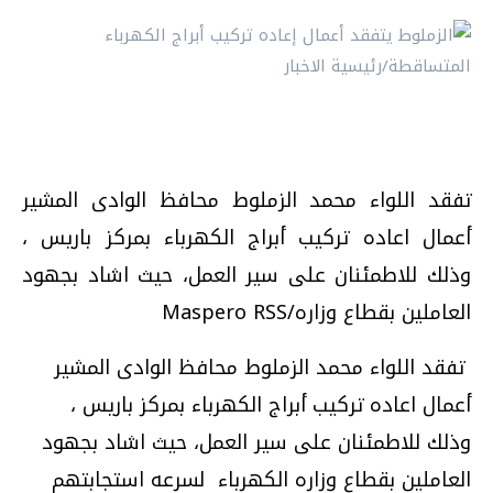
تفقد اللواء محمد الزملوط محافظ الوادى المشير
أعمال اعاده تركيب أبراج الكهرباء بمركز باريس ،
وذلك للاطمئنان على سير العمل، حيث اشاد بجهود
العاملين بقطاع وزاره/Maspero RSS
تفقد اللواء محمد الزملوط محافظ الوادى المشير
أعمال اعاده تركيب أبراج الكهرباء بمركز باريس ،
وذلك للاطمئنان على سير العمل، حيث اشاد بجهود
العاملين بقطاع وزاره الكهرباء لسرعه استجابتهم