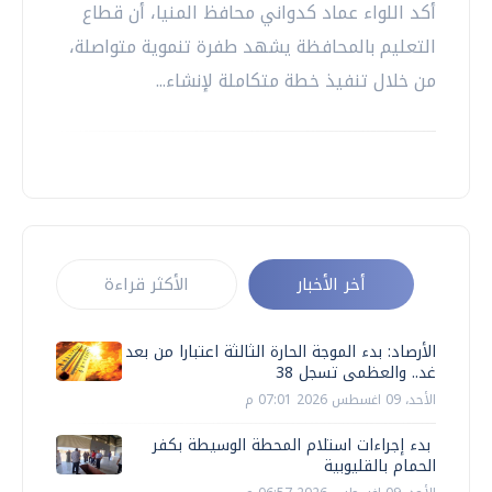
أكد اللواء عماد كدواني محافظ المنيا، أن قطاع
التعليم بالمحافظة يشهد طفرة تنموية متواصلة،
من خلال تنفيذ خطة متكاملة لإنشاء...
أخر الأخبار
الأكثر قراءة
الأرصاد: بدء الموجة الحارة الثالثة اعتبارا من بعد
غد.. والعظمى تسجل 38
الأحد، 09 اغسطس 2026 07:01 م
بدء إجراءات استلام المحطة الوسيطة بكفر
الحمام بالقليوبية