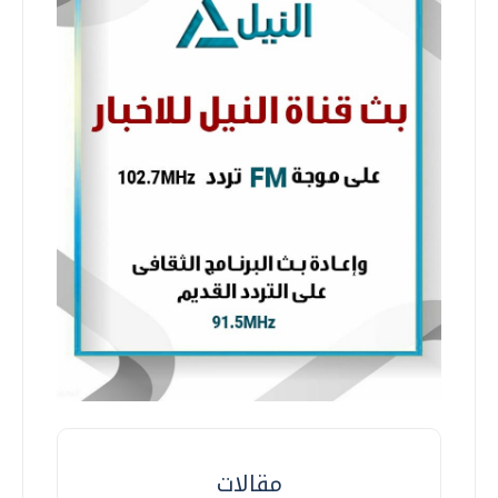
مقالات