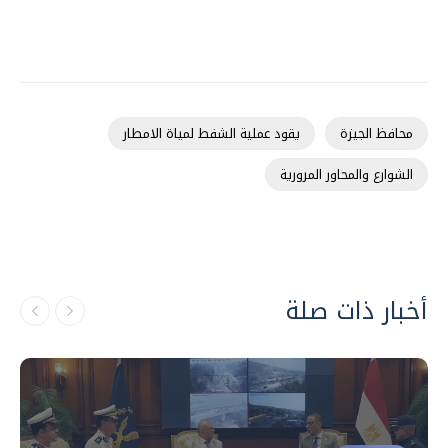
محافظ الجيزة
يقود عملية الشفط لمياة الامطار
الشوارع والمحاور المرورية
أخبار ذات صلة