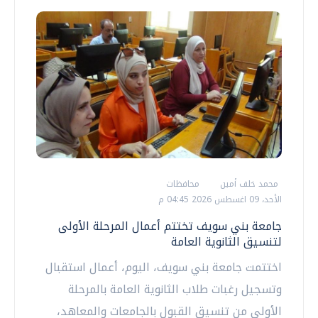
محمد خلف أمين
محافظات
الأحد، 09 اغسطس 2026 04:45 م
جامعة بني سويف تختتم أعمال المرحلة الأولى
لتنسيق الثانوية العامة
اختتمت جامعة بني سويف، اليوم، أعمال استقبال
وتسجيل رغبات طلاب الثانوية العامة بالمرحلة
الأولى من تنسيق القبول بالجامعات والمعاهد،