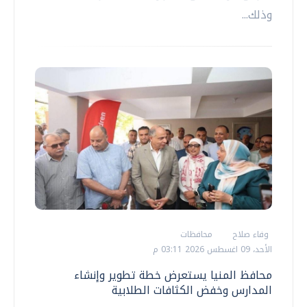
وذلك...
وفاء صلاح
محافظات
الأحد، 09 اغسطس 2026 03:11 م
محافظ المنيا يستعرض خطة تطوير وإنشاء
المدارس وخفض الكثافات الطلابية