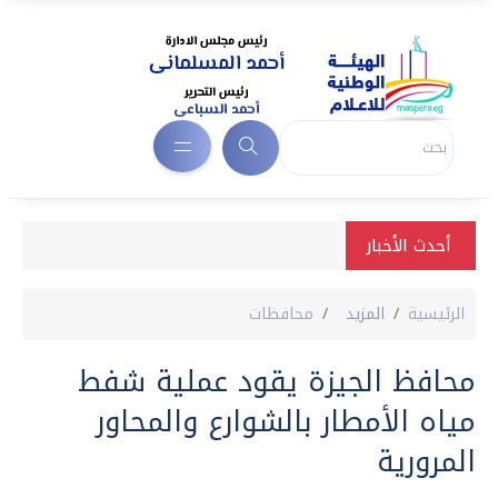
أحدث الأخبار
الرئيسية
المزيد
محافظات
محافظ الجيزة يقود عملية شفط
مياه الأمطار بالشوارع والمحاور
المرورية