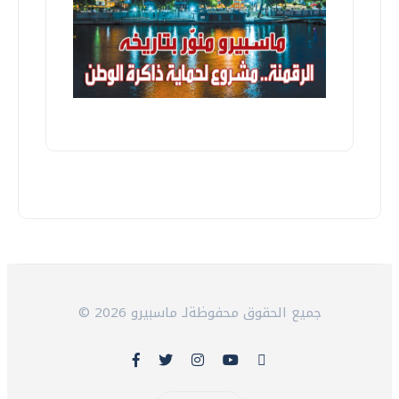
© 2026 جميع الحقوق محفوظةلـ ماسبيرو