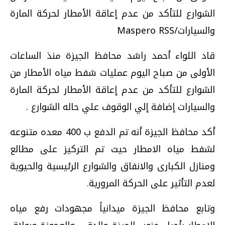
الشوارع للتأكد من عدم إعاقة الأمطار لحركة المارة
والسيارات/Maspero RSS
قاد اللواء أحمد راشد محافظ الجيزة منذ الساعات
الأولى من صباح اليوم عمليات شفط مياه الأمطار من
الشوارع للتأكد من عدم إعاقة الأمطار لحركة المارة
والسيارات إضافة إلي الوقوف علي حاله الشوارع .
أكد محافظ الجيزة أنه تم الدفع ب 400 معده متنوعه
لشفط مياه الامطار حيث تم التركيز على مطالع
ومنازل الكبارى والانفاق والشوارع الرئيسية والحيوية
لعدم التأثير على الحركة المرورية.
وتابع محافظ الجيزة ميدانياً مجهودات رفع مياه