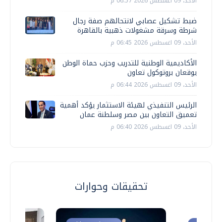
الأحد، 09 اغسطس 2026 06:57 م
ضبط تشكيل عصابي لانتحالهم صفة رجال
شرطة وسرقة مشغولات ذهبية بالقاهرة
الأحد، 09 اغسطس 2026 06:45 م
الأكاديمية الوطنية للتدريب وحزب حماة الوطن
يوقعان بروتوكول تعاون
الأحد، 09 اغسطس 2026 06:44 م
الرئيس التنفيذي لهيئة الاستثمار يؤكد أهمية
تعميق التعاون بين مصر وسلطنة عمان
الأحد، 09 اغسطس 2026 06:40 م
تحقيقات وحوارات