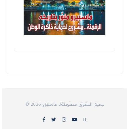
© 2026 جميع الحقوق محفوظةلـ ماسبيرو