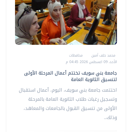
محمد خلف أمين
محافظات
الأحد، 09 اغسطس 2026 04:45 م
جامعة بني سويف تختتم أعمال المرحلة الأولى
لتنسيق الثانوية العامة
اختتمت جامعة بني سويف، اليوم، أعمال استقبال
وتسجيل رغبات طلاب الثانوية العامة بالمرحلة
الأولى من تنسيق القبول بالجامعات والمعاهد،
وذلك...