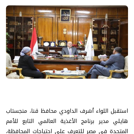
استقبل اللواء أشرف الداودي محافظ قنا، منجستاب
هايلي مدير برنامج الأغذية العالمي التابع للأمم
المتحدة في مصر للتعرف على احتياجات المحافظة،