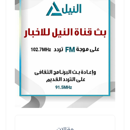
مقالات