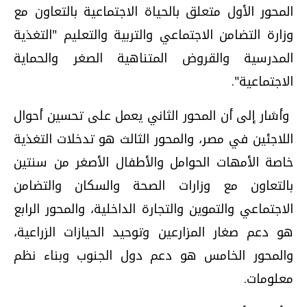
المحور الأول متعلق بالحياة الاجتماعية بالتعاون مع
وزارة التضامن الاجتماعي والتربية والتعليم "التغذية
المدرسية والقروض المتناهية الصغر والحماية
الاجتماعية".
وأشار إلى أن المحور الثاني يعمل على تحسين أحوال
اللاجئين في مصر، والمحور الثالث هو تدخلات التغذية
خاصة الأمهات الحوامل والأطفال الأصغر من سنتين
بالتعاون مع وزارات الصحة والسكان والتضامن
الاجتماعي والتموين والتجارة الداخلية، والمحور الرابع
هو دعم صغار المزارعين وتوحيد الحيازات الزراعية،
والمحور الخامس هو دعم دول الجنوب وبناء نظم
معلومات.