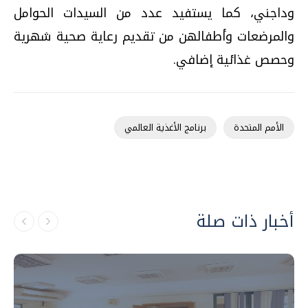
وداجني، كما يستفيد عدد من السيدات الحوامل
والمرضعات وأطفالهن من تقديم رعاية صحية شهرية
وحصص غذائية إضافي.
الأمم المتحدة
برنامج الأغذية العالمي
أخبار ذات صلة