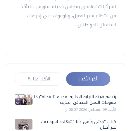
المركزالتكنولوجي بمجلس مدينة سنورس، للتأكد
من انتظام سير العمل، والوقوف على إجراءات
استقبال المواطنين...
أخر الأخبار
الأكثر قراءة
رئيسة هيئة النيابة الإدارية: مدينة "العدالة"بها
مقومات العمل القضائي الحديث
الأحد، 09 اغسطس 2026 06:07 م
كتاب "جدتي وأمي وأنا "شهادة اسرة تمتد
عبر أجيال