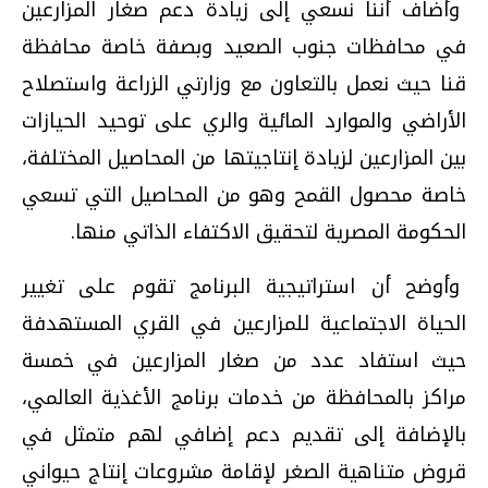
وأضاف أننا نسعي إلى زيادة دعم صغار المزارعين
في محافظات جنوب الصعيد وبصفة خاصة محافظة
قنا حيث نعمل بالتعاون مع وزارتي الزراعة واستصلاح
الأراضي والموارد المائية والري على توحيد الحيازات
بين المزارعين لزيادة إنتاجيتها من المحاصيل المختلفة،
خاصة محصول القمح وهو من المحاصيل التي تسعي
الحكومة المصرية لتحقيق الاكتفاء الذاتي منها.
وأوضح أن استراتيجية البرنامج تقوم على تغيير
الحياة الاجتماعية للمزارعين في القري المستهدفة
حيث استفاد عدد من صغار المزارعين في خمسة
مراكز بالمحافظة من خدمات برنامج الأغذية العالمي،
بالإضافة إلى تقديم دعم إضافي لهم متمثل في
قروض متناهية الصغر لإقامة مشروعات إنتاج حيواني