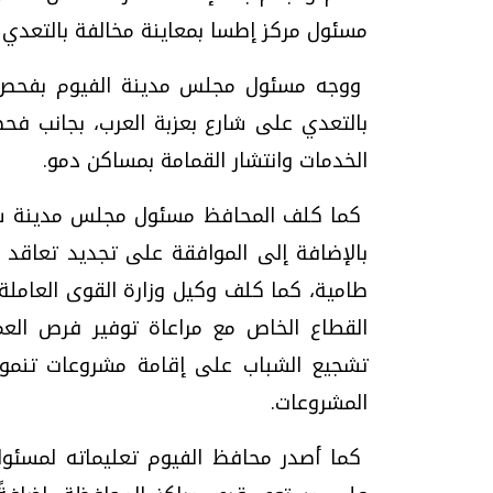
مسئول مركز إطسا بمعاينة مخالفة بالتعدي ع
ووجه مسئول مجلس مدينة الفيوم بفحص ش
بالتعدي على شارع بعزبة العرب، بجانب 
الخدمات وانتشار القمامة بمساكن دمو.
كما كلف المحافظ مسئول مجلس مدينة سنورس
بالإضافة إلى الموافقة على تجديد تعاقد م
طامية، كما كلف وكيل وزارة القوى العامل
القطاع الخاص مع مراعاة توفير فرص العم
تشجيع الشباب على إقامة مشروعات تنموي
المشروعات.
كما أصدر محافظ الفيوم تعليماته لمسئو