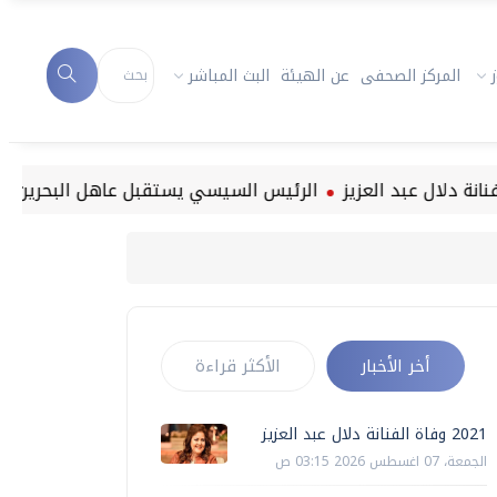
المركز الصحفى
عن الهيئة
البث المباشر
الرئيس السيسي يستقبل عاهل البحرين بالقصر الج
أخر الأخبار
الأكثر قراءة
2021 وفاة الفنانة دلال عبد العزيز
الجمعة، 07 اغسطس 2026 03:15 ص