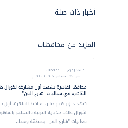
أخبار ذات صلة
المزيد من محافظات
د.هند بدارى
محافظات
الخميس، 06 اغسطس 2026 09:30 م
محافظ القاهرة يشهد أول مشاركة لكورال طل
القاهرة في فعاليات "شارع الفن"
شهد د. إبراهيم صابر، محافظ القاهرة، أول م
لكورال طلاب مديرية التربية والتعليم بالقاهر
فعاليات "شارع الفن" بمنطقة وسط...