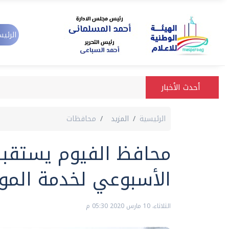
الرئيس
أحدث الأخبار
الرئيسية
المزيد
محافظات
الأسبوعي لخدمة المو
الثلاثاء، 10 مارس 2020 05:30 م