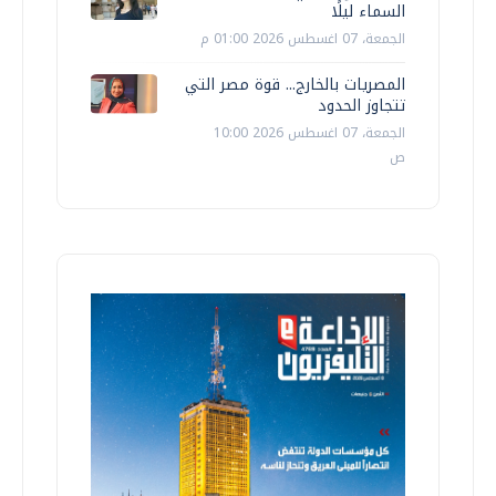
السماء ليلًا
الجمعة، 07 اغسطس 2026 01:00 م
المصريات بالخارج... قوة مصر التي
تتجاوز الحدود
الجمعة، 07 اغسطس 2026 10:00
ص