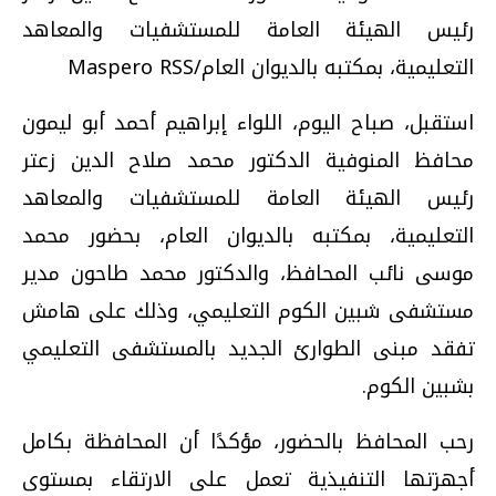
رئيس الهيئة العامة للمستشفيات والمعاهد
التعليمية، بمكتبه بالديوان العام/Maspero RSS
استقبل، صباح اليوم، اللواء إبراهيم أحمد أبو ليمون
محافظ المنوفية الدكتور محمد صلاح الدين زعتر
رئيس الهيئة العامة للمستشفيات والمعاهد
التعليمية، بمكتبه بالديوان العام، بحضور محمد
موسى نائب المحافظ، والدكتور محمد طاحون مدير
مستشفى شبين الكوم التعليمي، وذلك على هامش
تفقد مبنى الطوارئ الجديد بالمستشفى التعليمي
بشبين الكوم.
رحب المحافظ بالحضور، مؤكدًا أن المحافظة بكامل
أجهزتها التنفيذية تعمل على الارتقاء بمستوى