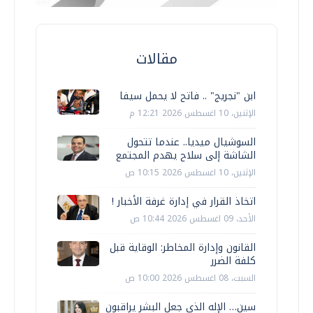
مقالات
ابن "نجريج" .. فاتح لا يحمل سيفا
الإثنين، 10 اغسطس 2026 12:21 م
السوشيال ميديا.. عندما تتحول
الشاشة إلى سلاح يهدم المجتمع
الإثنين، 10 اغسطس 2026 10:15 ص
اتخاذ القرار في إدارة غرفة الأخبار !
الأحد، 09 اغسطس 2026 10:44 ص
القانون وإدارة المخاطر: الوقاية قبل
كلفة الضرر
السبت، 08 اغسطس 2026 10:00 ص
سين… الإله الذي جعل البشر يراقبون