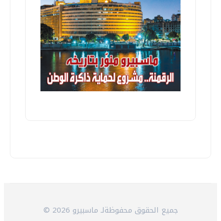
© 2026 جميع الحقوق محفوظةلـ ماسبيرو