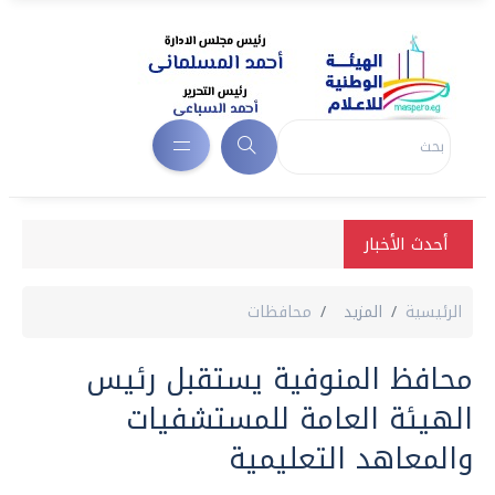
أحدث الأخبار
الرئيسية
المزيد
محافظات
محافظ المنوفية يستقبل رئيس
الهيئة العامة للمستشفيات
والمعاهد التعليمية