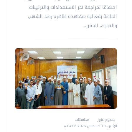
اجتماعًا لمراجعة آخر الاستعدادات والترتيبات
الخاصة بفعالية مشاهدة ظاهرة رصد الشهب
والنيازك، المقرر...
ممدوح عزوز
محافظات
الإثنين، 10 اغسطس 2026 04:08 م