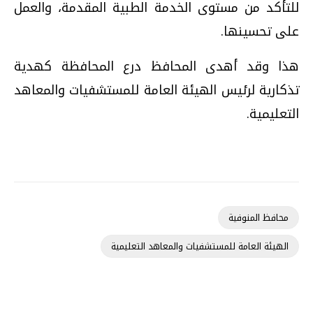
للتأكد من مستوى الخدمة الطبية المقدمة، والعمل
على تحسينها.
هذا وقد أهدى المحافظ درع المحافظة كهدية
تذكارية لرئيس الهيئة العامة للمستشفيات والمعاهد
التعليمية.
محافظ المنوفية
الهيئة العامة للمستشفيات والمعاهد التعليمية