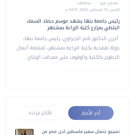
ممدوح عزوز
محافظات
الإثنين، 10 اغسطس 2026 04:01 م
رئيس جامعة بنها يشهد موسم حصاد السمك
البلطي بمزارع كلية الزراعة بمشتهر
أجرى الدكتور ناصر الجيزاوي، رئيس جامعة بنها،
جولة تفقدية بكلية الزراعة بمشتهر، لمتابعة أعمال
التطوير بالكلية والوقوف على معدلات الإنتاج...
أخر الأخبار
الأكثر قراءة
تشييع جثمان سفير فلسطين لدى مصر من