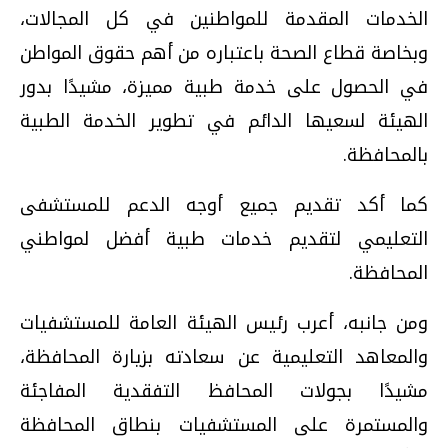
الخدمات المقدمة للمواطنين في كل المجالات،
وبخاصة قطاع الصحة باعتباره من أهم حقوق المواطن
في الحصول على خدمة طبية مميزة، مشيدًا بدور
الهيئة لسعيها الدائم في تطوير الخدمة الطبية
بالمحافظة.
كما أكد تقديم جميع أوجه الدعم للمستشفى
التعليمي لتقديم خدمات طبية أفضل لمواطني
المحافظة.
ومن جانبه، أعرب رئيس الهيئة العامة للمستشفيات
والمعاهد التعليمية عن سعادته بزيارة المحافظة،
مشيدًا بجولات المحافظ التفقدية المفاجئة
والمستمرة على المستشفيات بنطاق المحافظة