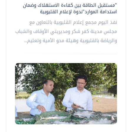
"مستقبل الطاقة بين كفاءة الاستهلاك وضمان
استدامة الموارد"ندوة لإعلام القليوبية
نفذ اليوم مجمع إعلام القليوبية بالتعاون مع
مجلس مدينة كفر شكر ومديريتي الأوقاف والشباب
والرياضة بالقليوبية وهيئة محو الأمية وتعليم...