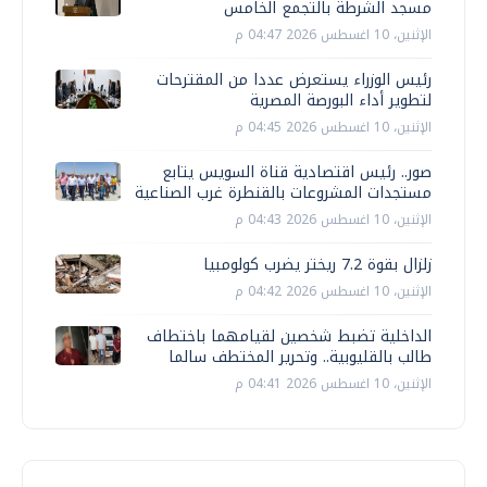
مسجد الشرطة بالتجمع الخامس
الإثنين، 10 اغسطس 2026 04:47 م
رئيس الوزراء يستعرض عددا من المقترحات
لتطوير أداء البورصة المصرية
الإثنين، 10 اغسطس 2026 04:45 م
صور.. رئيس اقتصادية قناة السويس يتابع
مستجدات المشروعات بالقنطرة غرب الصناعية
الإثنين، 10 اغسطس 2026 04:43 م
زلزال بقوة 7.2 ريختر يضرب كولومبيا
الإثنين، 10 اغسطس 2026 04:42 م
الداخلية تضبط شخصين لقيامهما باختطاف
طالب بالقليوبية.. وتحرير المختطف سالما
الإثنين، 10 اغسطس 2026 04:41 م