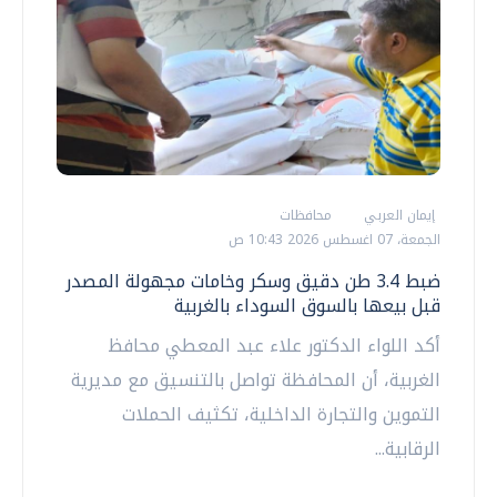
إيمان العربي
محافظات
الجمعة، 07 اغسطس 2026 10:43 ص
ضبط 3.4 طن دقيق وسكر وخامات مجهولة المصدر
قبل بيعها بالسوق السوداء بالغربية
أكد اللواء الدكتور علاء عبد المعطي محافظ
الغربية، أن المحافظة تواصل بالتنسيق مع مديرية
التموين والتجارة الداخلية، تكثيف الحملات
الرقابية...