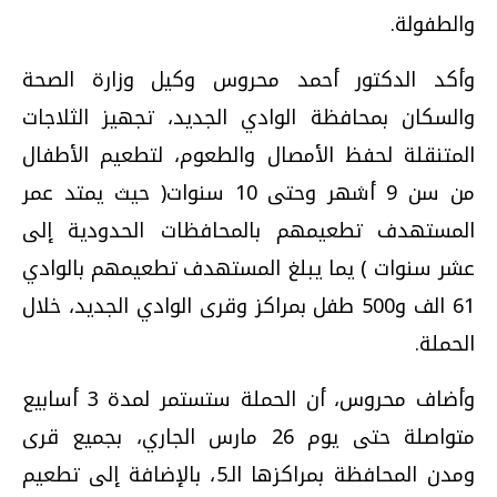
والطفولة.
وأكد الدكتور أحمد محروس وكيل وزارة الصحة
والسكان بمحافظة الوادي الجديد، تجهيز الثلاجات
المتنقلة لحفظ الأمصال والطعوم، لتطعيم الأطفال
من سن 9 أشهر وحتى 10 سنوات( حيث يمتد عمر
المستهدف تطعيمهم بالمحافظات الحدودية إلى
عشر سنوات ) يما يبلغ المستهدف تطعيمهم بالوادي
61 الف و500 طفل بمراكز وقرى الوادي الجديد، خلال
الحملة.
وأضاف محروس، أن الحملة ستستمر لمدة 3 أسابيع
متواصلة حتى يوم 26 مارس الجاري، بجميع قرى
ومدن المحافظة بمراكزها الـ5، بالإضافة إلى تطعيم