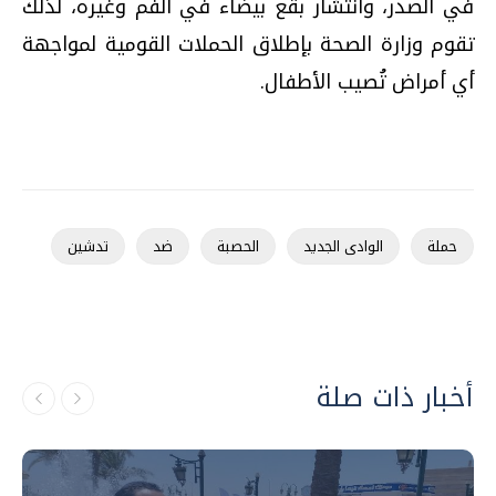
في الصدر، وانتشار بقع بيضاء في الفم وغيره، لذلك
تقوم وزارة الصحة بإطلاق الحملات القومية لمواجهة
أي أمراض تُصيب الأطفال.
حملة
الوادى الجديد
الحصبة
ضد
تدشين
أخبار ذات صلة