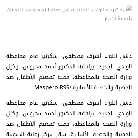
دشن اللواء أشرف مصطفي، سكرتير عام محافظة
الوادي الجديد، يرافقه الدكتور أحمد محروس، وكيل
وزارة الصحة بالمحافظة، حملة تطعيم الأطفال ضد
الحصبة والحصبة الألمانية./Maspero RSS
دشن اللواء أشرف مصطفي، سكرتير عام محافظة
الوادي الجديد، يرافقه الدكتور أحمد محروس، وكيل
وزارة الصحة بالمحافظة، حملة تطعيم الأطفال ضد
الحصبة والحصبة الألمانية، بمقر مركز رعاية الامومة