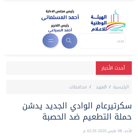
أحدث الأخبار
الرئيسية
المزيد
محافظات
سكرتيرعام الوادي الجديد يدشن
حملة التطعيم ضد الحصبة
الأحد، 08 مارس 2020 02:26 م