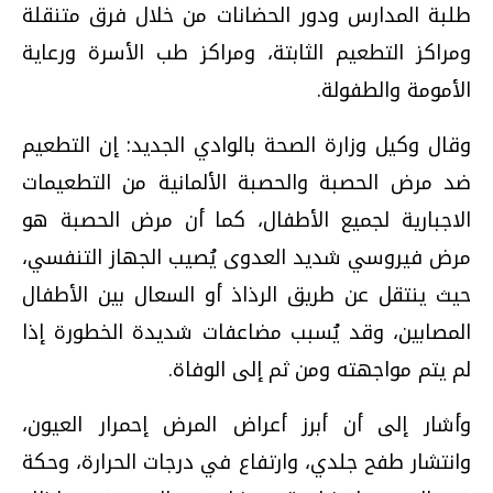
طلبة المدارس ودور الحضانات من خلال فرق متنقلة
ومراكز التطعيم الثابتة، ومراكز طب الأسرة ورعاية
الأمومة والطفولة.
وقال وكيل وزارة الصحة بالوادي الجديد: إن التطعيم
ضد مرض الحصبة والحصبة الألمانية من التطعيمات
الاجبارية لجميع الأطفال، كما أن مرض الحصبة هو
مرض فيروسي شديد العدوى يُصيب الجهاز التنفسي،
حيث ينتقل عن طريق الرذاذ أو السعال بين الأطفال
المصابين، وقد يُسبب مضاعفات شديدة الخطورة إذا
لم يتم مواجهته ومن ثم إلى الوفاة.
وأشار إلى أن أبرز أعراض المرض إحمرار العيون،
وانتشار طفح جلدي، وارتفاع في درجات الحرارة، وحكة