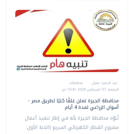
عبد الحميد عمران
محافظات
الجمعة، 07 اغسطس 2026 10:41 ص
محافظة الجيزة تعلن غلقًا كليًا لطريق مصر -
أسوان الزراعي لمدة 4 أيام
تُنوِّه محافظة الجيزة بأنه في إطار تنفيذ أعمال
مشروع القطار الكهربائي السريع (الخط الأول: