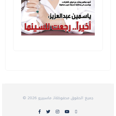
© 2026 جميع الحقوق محفوظةلـ ماسبيرو