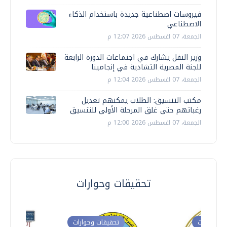
فيروسات اصطناعية جديدة باستخدام الذكاء
الاصطناعي
الجمعة، 07 اغسطس 2026 12:07 م
وزير النقل يشارك في اجتماعات الدورة الرابعة
للجنة المصرية التشادية في إنجامينا
الجمعة، 07 اغسطس 2026 12:04 م
مكتب التنسيق: الطلاب يمكنهم تعديل
رغباتهم حتى غلق المرحلة الأولى للتنسيق
الجمعة، 07 اغسطس 2026 12:00 م
تحقيقات وحوارات
ت وحوارات
تحقيقات وحوارات