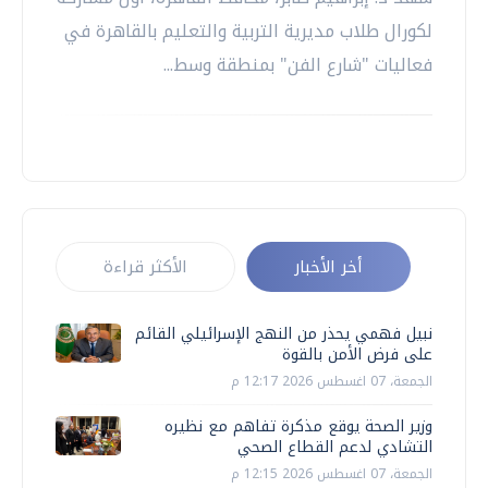
لكورال طلاب مديرية التربية والتعليم بالقاهرة في
فعاليات "شارع الفن" بمنطقة وسط...
أخر الأخبار
الأكثر قراءة
نبيل فهمي يحذر من النهج الإسرائيلي القائم
على فرض الأمن بالقوة
الجمعة، 07 اغسطس 2026 12:17 م
وزير الصحة يوقع مذكرة تفاهم مع نظيره
التشادي لدعم القطاع الصحي
الجمعة، 07 اغسطس 2026 12:15 م