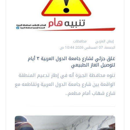
إيمان العربي
محافظات
الجمعة، 07 اغسطس 2026 10:44 ص
غلق جزئي لشارع جامعة الدول العربية ٣ أيام
لتوصيل الغاز الطبيعي
تنوه محافظة الجيزة أنه في إطار تدعيم المنطقة
الواقعة بين شارع جامعة الدول العربية وتقاطعه مع
شارع شهاب أمام مطعم...