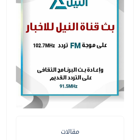
مقالات