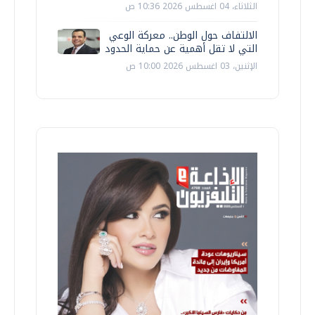
الثلاثاء، 04 اغسطس 2026 10:36 ص
الالتفاف حول الوطن.. معركة الوعي
التي لا تقل أهمية عن حماية الحدود
الإثنين، 03 اغسطس 2026 10:00 ص